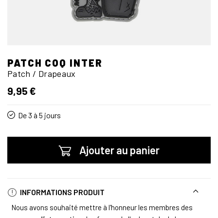
PATCH COQ INTER
Patch / Drapeaux
9,95 €
De 3 à 5 jours
Ajouter au panier
INFORMATIONS PRODUIT
Nous avons souhaité mettre à l'honneur les membres des