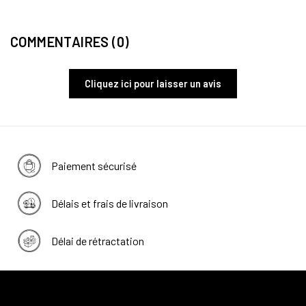
COMMENTAIRES (0)
Cliquez ici pour laisser un avis
Paiement sécurisé
Délais et frais de livraison
Délai de rétractation