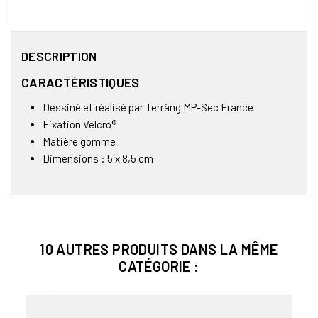
DESCRIPTION
CARACTÉRISTIQUES
Dessiné et réalisé par Terräng MP-Sec France
Fixation Velcro®
Matière gomme
Dimensions : 5 x 8,5 cm
10 AUTRES PRODUITS DANS LA MÊME
CATÉGORIE :