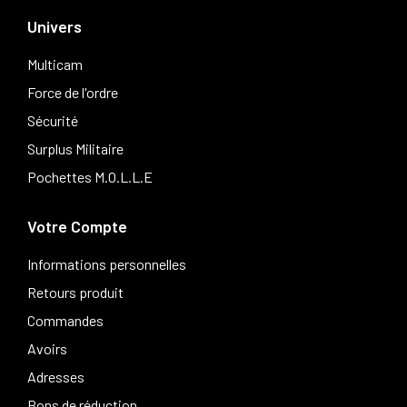
Univers
Multicam
Force de l'ordre
Sécurité
Surplus Militaire
Pochettes M.O.L.L.E
Votre Compte
Informations personnelles
Retours produit
Commandes
Avoirs
Adresses
Bons de réduction