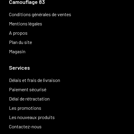
Camouflage 83
Conditions générales de ventes
Mentions légales
A propos
Plan du site
Magasin
Services
Délais et frais de livraison
Paiement sécurisé
Délai de rétractation
Les promotions
Les nouveaux produits
Contactez-nous