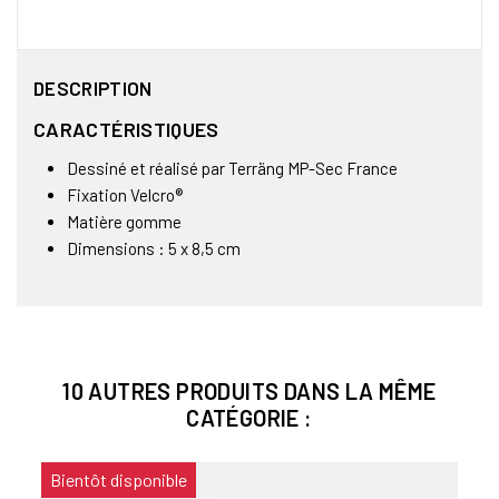
DESCRIPTION
CARACTÉRISTIQUES
Dessiné et réalisé par Terräng MP-Sec France
Fixation Velcro®
Matière gomme
Dimensions : 5 x 8,5 cm
10 AUTRES PRODUITS DANS LA MÊME
CATÉGORIE :
Bientôt disponible