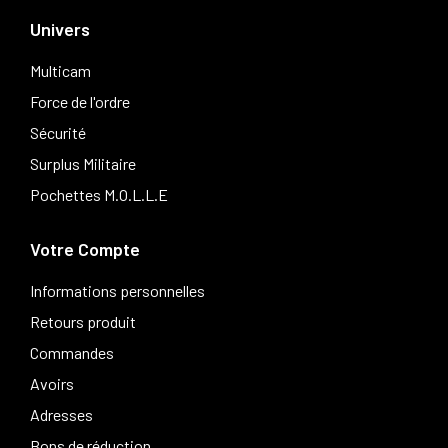
Univers
Multicam
Force de l'ordre
Sécurité
Surplus Militaire
Pochettes M.O.L.L.E
Votre Compte
Informations personnelles
Retours produit
Commandes
Avoirs
Adresses
Bons de réduction