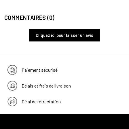
COMMENTAIRES (0)
Cliquez ici pour laisser un avis
Paiement sécurisé
Délais et frais de livraison
Délai de rétractation