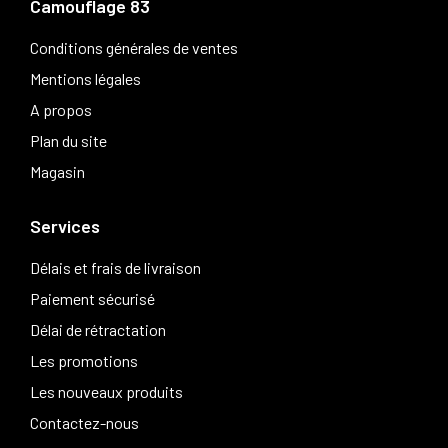
Camouflage 83
Conditions générales de ventes
Mentions légales
A propos
Plan du site
Magasin
Services
Délais et frais de livraison
Paiement sécurisé
Délai de rétractation
Les promotions
Les nouveaux produits
Contactez-nous