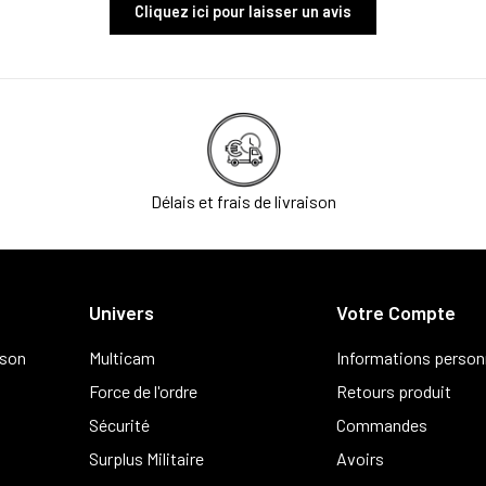
Cliquez ici pour laisser un avis
Délais et frais de livraison
Univers
Votre Compte
ison
Multicam
Informations person
Force de l'ordre
Retours produit
Sécurité
Commandes
Surplus Militaire
Avoirs