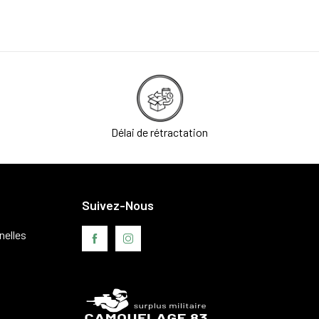
Délai de rétractation
Suivez-Nous
nelles