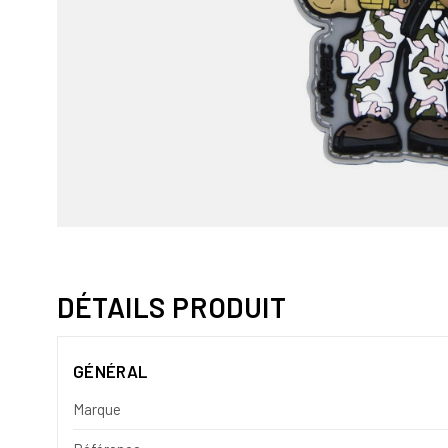
DÉTAILS PRODUIT
GÉNÉRAL
Marque