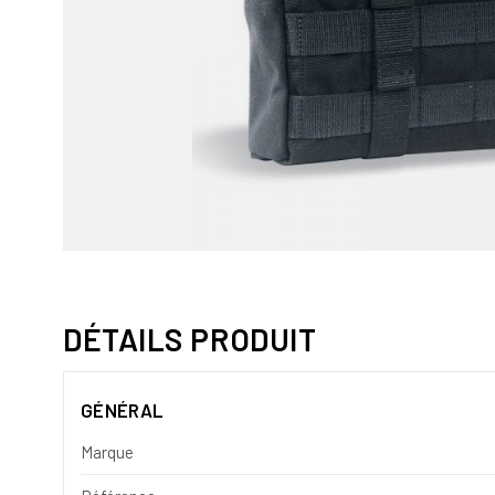
DÉTAILS PRODUIT
GÉNÉRAL
Marque