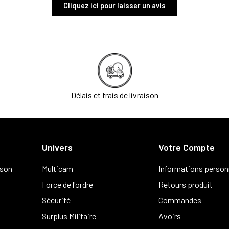
Cliquez ici pour laisser un avis
Délais et frais de livraison
Univers
Votre Compte
ison
Multicam
Informations person
Force de l'ordre
Retours produit
Sécurité
Commandes
Surplus Militaire
Avoirs