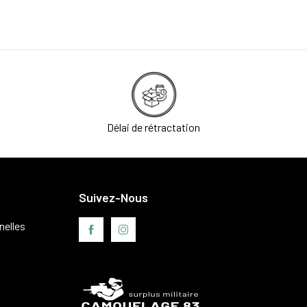
Délai de rétractation
Suivez-Nous
nelles