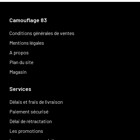
Camouflage 83
Conditions générales de ventes
Mentions légales
A propos
Plan du site
Magasin
Services
Délais et frais de livraison
Paiement sécurisé
Délai de rétractation
Les promotions