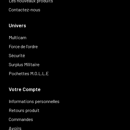
Les nouveaux produits
Contactez-nous
Univers
Multicam
Force de l'ordre
Sécurité
Surplus Militaire
Pochettes M.O.L.L.E
Votre Compte
Informations personnelles
Retours produit
Commandes
Avoirs