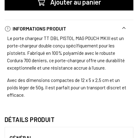
Ajouter au panier
INFORMATIONS PRODUIT
Le porte chargeur TT DBL PISTOL MAG POUCH MKIII est un
porte-chargeur double conçu spécifiquement pour les
pistolets. Fabriqué en 100% polyamide avec le robuste
Cordura 700 deniers, ce porte-chargeur offre une durabilité
exceptionnelle et une résistance accrue à l'usure.
Avec des dimensions compactes de 12 x 5 x 2,5 cm et un
poids léger de 50g, il est parfait pour un transport discret et
efficace.
DÉTAILS PRODUIT
GÉNÉRAL