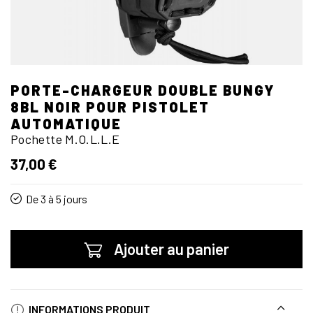
PORTE-CHARGEUR DOUBLE BUNGY
8BL NOIR POUR PISTOLET
AUTOMATIQUE
Pochette M.O.L.L.E
37,00 €
De 3 à 5 jours
Ajouter au panier
INFORMATIONS PRODUIT