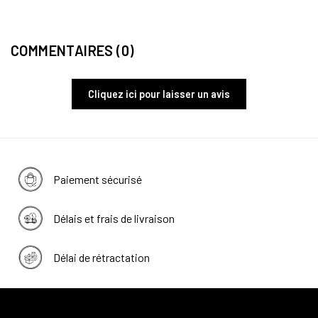
COMMENTAIRES (0)
Cliquez ici pour laisser un avis
Paiement sécurisé
Délais et frais de livraison
Délai de rétractation