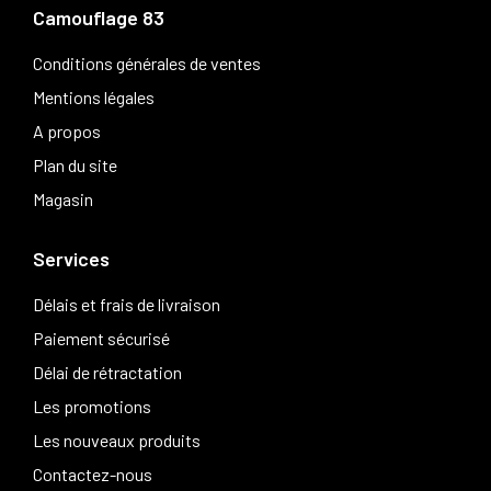
Camouflage 83
Conditions générales de ventes
Mentions légales
A propos
Plan du site
Magasin
Services
Délais et frais de livraison
Paiement sécurisé
Délai de rétractation
Les promotions
Les nouveaux produits
Contactez-nous