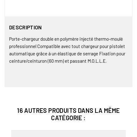
DESCRIPTION
Porte-chargeur double en polymère injecté thermo-moulé
professionnel Compatible avec tout chargeur pour pistolet
automatique grâce à un élastique de serrage Fixation pour
ceinture/ceinturon (60 mm) et passant M.O.L.L.E.
16 AUTRES PRODUITS DANS LA MÊME
CATÉGORIE :