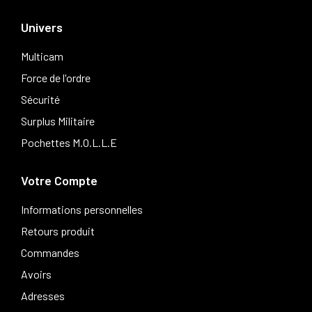
Univers
Multicam
Force de l'ordre
Sécurité
Surplus Militaire
Pochettes M.O.L.L.E
Votre Compte
Informations personnelles
Retours produit
Commandes
Avoirs
Adresses