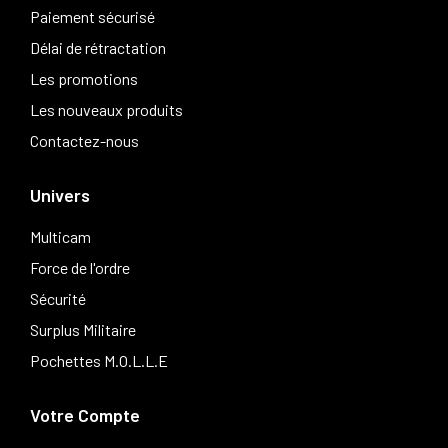
Paiement sécurisé
Délai de rétractation
Les promotions
Les nouveaux produits
Contactez-nous
Univers
Multicam
Force de l'ordre
Sécurité
Surplus Militaire
Pochettes M.O.L.L.E
Votre Compte