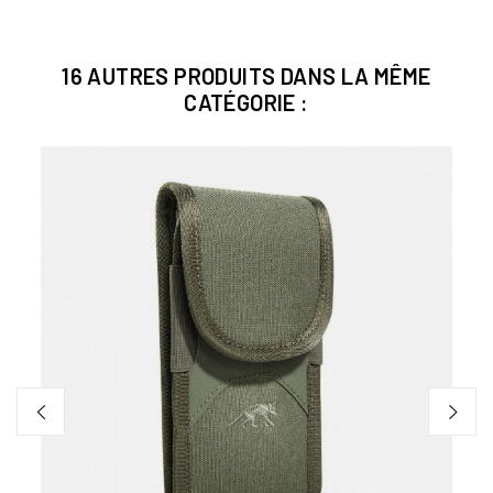
16 AUTRES PRODUITS DANS LA MÊME
CATÉGORIE :
Bien