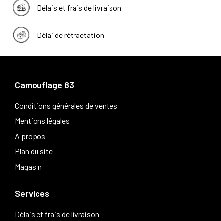
Délais et frais de livraison
Délai de rétractation
Camouflage 83
Conditions générales de ventes
Mentions légales
A propos
Plan du site
Magasin
Services
Délais et frais de livraison