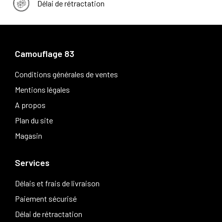
Délai de rétractation
Camouflage 83
Conditions générales de ventes
Mentions légales
A propos
Plan du site
Magasin
Services
Délais et frais de livraison
Paiement sécurisé
Délai de rétractation