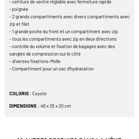
- ceinture de ventre réglable avec fermeture rapide
- poignée
- 2 grands compartiments avec divers compartiments avec
zip et filet
- 1 grande poche du front et un compartiment avec zip
- tous les compartiments avec zip en deux directions
- contrôle du volume et fixation de bagages avec des
sangles de compression sur le côté
- diverses fixations-Molle
- Compartiment pour un sac d'hydratation
COLORIS :
Coyote
DIMENSIONS
: 46 x 25 x 20 cm