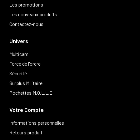
Les promotions
Les nouveaux produits
Contactez-nous
Univers
Multicam
Force de l'ordre
Sécurité
Surplus Militaire
Pochettes M.O.L.L.E
Votre Compte
Informations personnelles
Retours produit