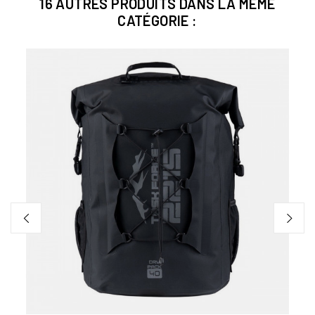
16 AUTRES PRODUITS DANS LA MÊME
CATÉGORIE :