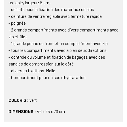
réglable, largeur: 5 cm,
- oeillets pour la fixation des matériaux en plus
- ceinture de ventre réglable avec fermeture rapide
- poignée
- 2 grands compartiments avec divers compartiments avec
zip et filet
- 1 grande poche du front et un compartiment avec zip
- tous les compartiments avec zip en deux directions
- contrôle du volume et fixation de bagages avec des
sangles de compression sur le côté
- diverses fixations-Molle
- Compartiment pour un sac d'hydratation
COLORIS :
vert
DIMENSIONS
: 46 x 25 x 20 cm