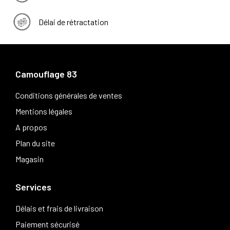
Délai de rétractation
Camouflage 83
Conditions générales de ventes
Mentions légales
A propos
Plan du site
Magasin
Services
Délais et frais de livraison
Paiement sécurisé