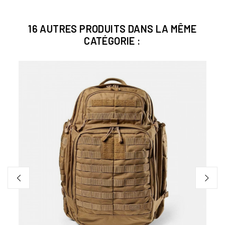
16 AUTRES PRODUITS DANS LA MÊME
CATÉGORIE :
S