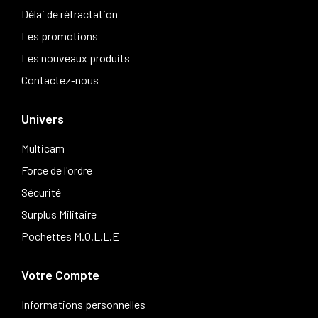
Délai de rétractation
Les promotions
Les nouveaux produits
Contactez-nous
Univers
Multicam
Force de l'ordre
Sécurité
Surplus Militaire
Pochettes M.O.L.L.E
Votre Compte
Informations personnelles