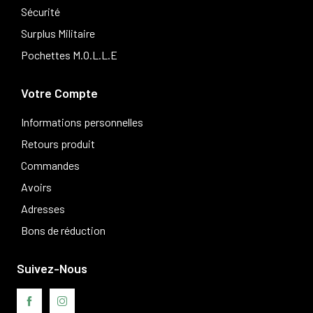
Sécurité
Surplus Militaire
Pochettes M.O.L.L.E
Votre Compte
Informations personnelles
Retours produit
Commandes
Avoirs
Adresses
Bons de réduction
Suivez-Nous