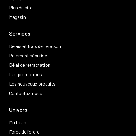
Plan du site
Magasin
Services
Délais et frais de livraison
Paiement sécurisé
Délai de rétractation
Les promotions
Les nouveaux produits
Contactez-nous
Univers
Multicam
Force de l'ordre