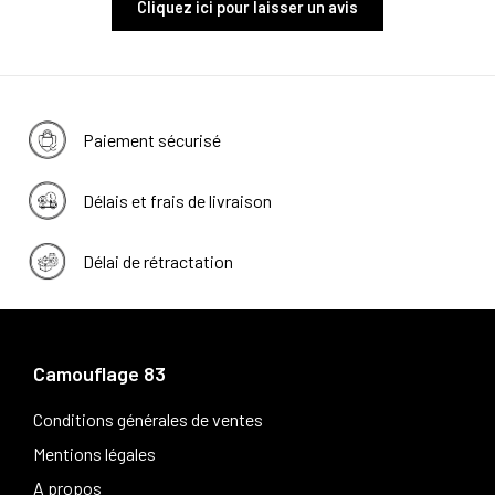
Cliquez ici pour laisser un avis
Paiement sécurisé
Délais et frais de livraison
Délai de rétractation
Camouflage 83
Conditions générales de ventes
Mentions légales
A propos