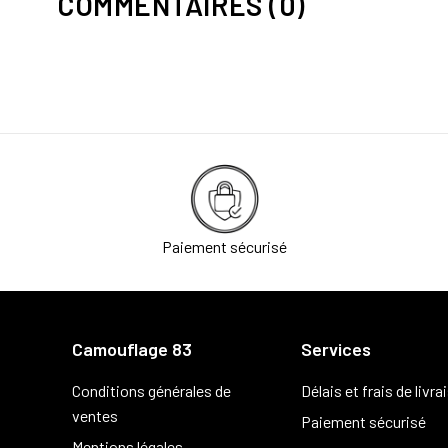
COMMENTAIRES (0)
Paiement sécurisé
Camouflage 83
Services
Conditions générales de
Délais et frais de livra
ventes
Paiement sécurisé
Mentions légales