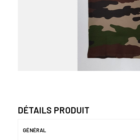
DÉTAILS PRODUIT
GÉNÉRAL