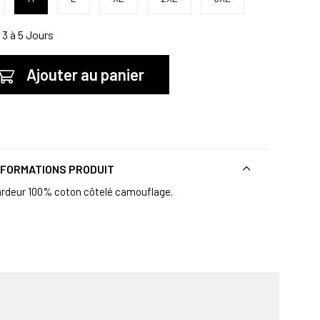
3 à 5 Jours
Ajouter au panier
NFORMATIONS PRODUIT
rdeur 100% coton côtelé camouflage.