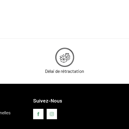
Délai de rétractation
Suivez-Nous
nelles