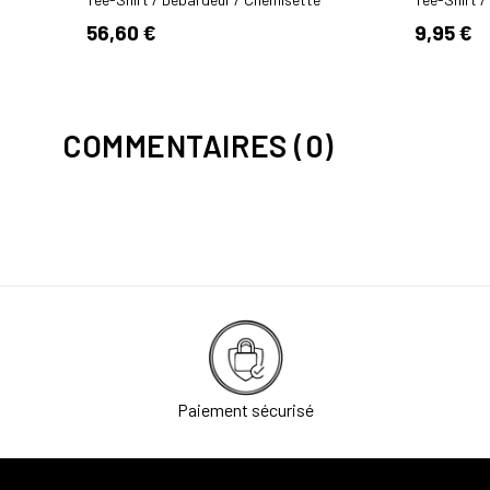
56,60 €
9,95 €
COMMENTAIRES (0)
Paiement sécurisé