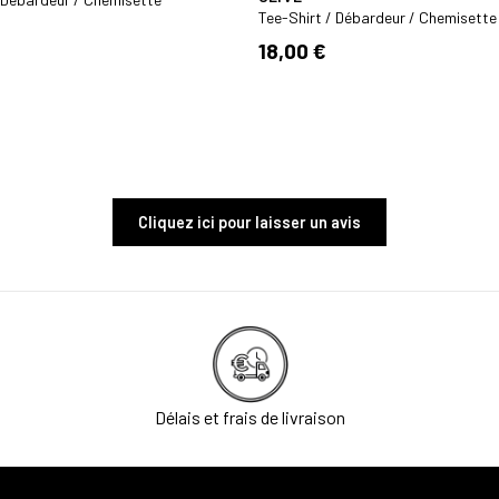
Tee-Shirt / Débardeur / Chemisette
18,00 €
Cliquez ici pour laisser un avis
Délais et frais de livraison