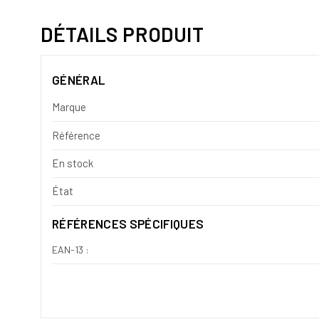
DÉTAILS PRODUIT
GÉNÉRAL
Marque
Référence
En stock
État
RÉFÉRENCES SPÉCIFIQUES
EAN-13 :