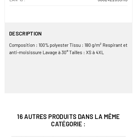
DESCRIPTION
Composition : 100% polyester Tissu : 180 g/m² Respirant et
anti-moisissure Lavage à 30° Tailles : XS à 4XL
16 AUTRES PRODUITS DANS LA MÊME
CATÉGORIE :