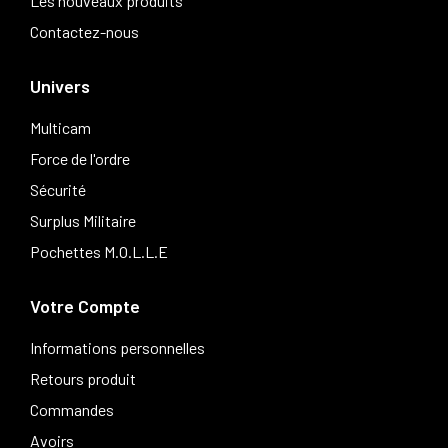
Les nouveaux produits
Contactez-nous
Univers
Multicam
Force de l'ordre
Sécurité
Surplus Militaire
Pochettes M.O.L.L.E
Votre Compte
Informations personnelles
Retours produit
Commandes
Avoirs