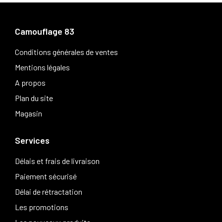
Camouflage 83
Conditions générales de ventes
Mentions légales
A propos
Plan du site
Magasin
Services
Délais et frais de livraison
Paiement sécurisé
Délai de rétractation
Les promotions