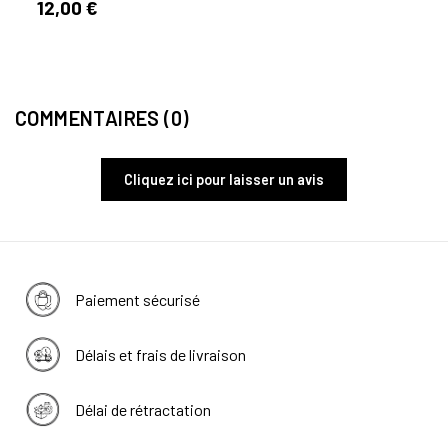
12,00 €
1 avi
COMMENTAIRES (0)
Cliquez ici pour laisser un avis
Paiement sécurisé
Délais et frais de livraison
Délai de rétractation