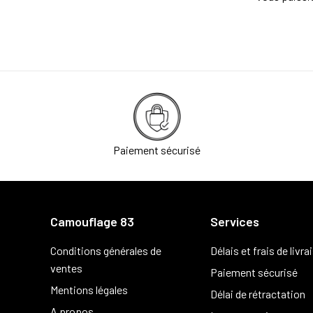
Paiement sécurisé
Camouflage 83
Services
Conditions générales de
Délais et frais de livra
ventes
Paiement sécurisé
Mentions légales
Délai de rétractation
A propos