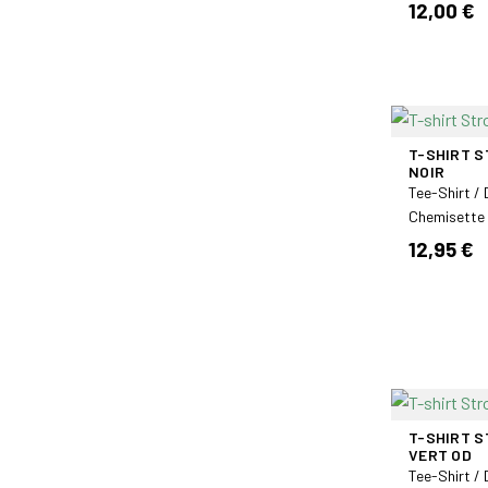
12,00 €
T-SHIRT 
NOIR
Tee-Shirt /
Chemisette
12,95 €
T-SHIRT 
VERT OD
Tee-Shirt /