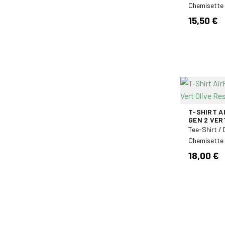
Chemisette
15,50 €
T-SHIRT 
GEN 2 VER
Tee-Shirt /
Chemisette
18,00 €