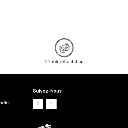
Délai de rétractation
Suivez-Nous
nelles