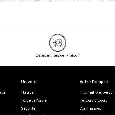
Délais et frais de livraison
Univers
Votre Compte
ison
Multicam
Informations person
Force de l'ordre
Retours produit
Sécurité
Commandes