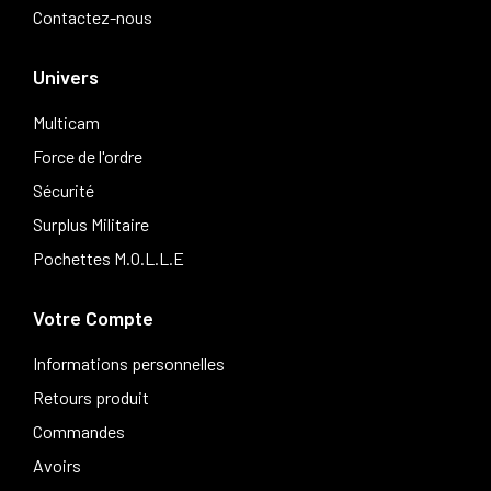
Contactez-nous
Univers
Multicam
Force de l'ordre
Sécurité
Surplus Militaire
Pochettes M.O.L.L.E
Votre Compte
Informations personnelles
Retours produit
Commandes
Avoirs