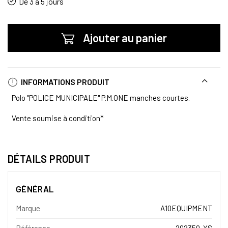
De 3 à 5 jours
Ajouter au panier
INFORMATIONS PRODUIT
Polo "POLICE MUNICIPALE" P.M.ONE manches courtes.
Vente soumise à condition*
DÉTAILS PRODUIT
GÉNÉRAL
Marque
A10EQUIPMENT