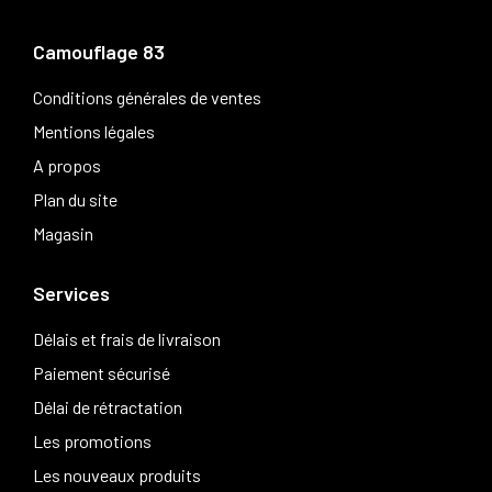
Camouflage 83
Conditions générales de ventes
Mentions légales
A propos
Plan du site
Magasin
Services
Délais et frais de livraison
Paiement sécurisé
Délai de rétractation
Les promotions
Les nouveaux produits