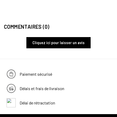
COMMENTAIRES (0)
Cliquez ici pour laisser un avis
Paiement sécurisé
Délais et frais de livraison
Délai de rétractation