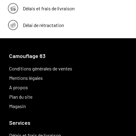
Délais et frais de livraison
Délai de rétractation
Camouflage 83
Conditions générales de ventes
Mentions légales
A propos
Plan du site
Magasin
Services
Délais et frais de livraison