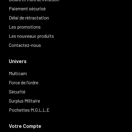
Paiement sécurisé
Délai de rétractation
Les promotions
Les nouveaux produits
Contactez-nous
Univers
Multicam
Force de l'ordre
Sécurité
Surplus Militaire
Pochettes M.O.L.L.E
Votre Compte