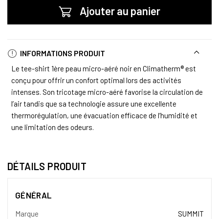
Ajouter au panier
INFORMATIONS PRODUIT
Le tee-shirt 1ère peau micro-aéré noir en Climatherm® est
conçu pour offrir un confort optimal lors des activités
intenses. Son tricotage micro-aéré favorise la circulation de
l’air tandis que sa technologie assure une excellente
thermorégulation, une évacuation efficace de l’humidité et
une limitation des odeurs.
DÉTAILS PRODUIT
GÉNÉRAL
Marque
SUMMIT