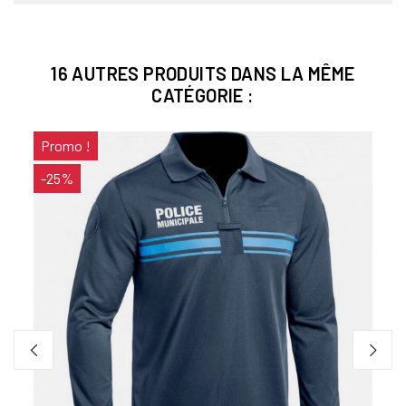
16 AUTRES PRODUITS DANS LA MÊME
CATÉGORIE :
Promo !
E
-25%