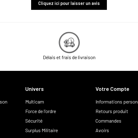
Cliquez ici pour laisser un avis
Délais et frais de livraison
Univers
Votre Compte
ison
Multicam
Informations person
Force de l'ordre
Retours produit
Sécurité
Commandes
Surplus Militaire
Avoirs