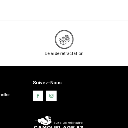
Délai de rétractation
Suivez-Nous
nelles