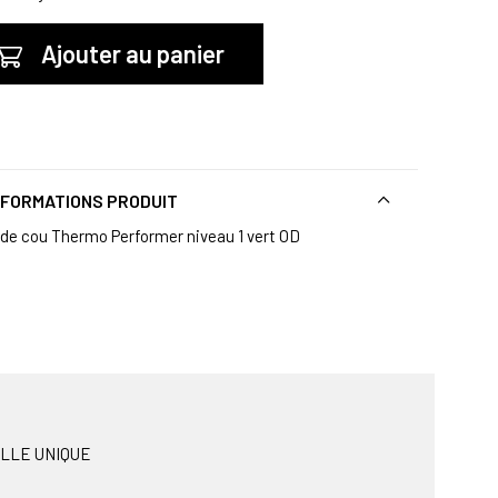
Ajouter au panier
NFORMATIONS PRODUIT
 de cou Thermo Performer niveau 1 vert OD
AILLE UNIQUE