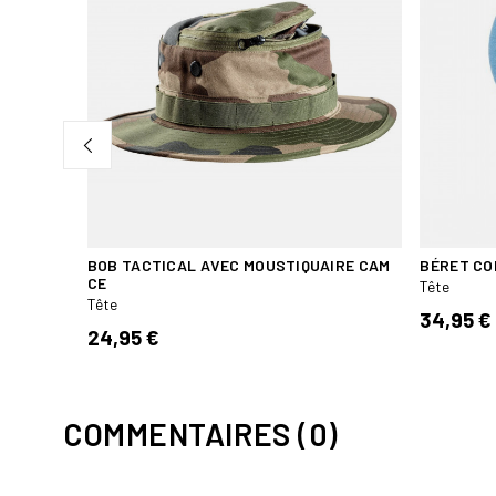
IVEAU 2
BOB TACTICAL AVEC MOUSTIQUAIRE CAM
BÉRET CO
CE
Tête
Tête
34,95 €
24,95 €
COMMENTAIRES (0)