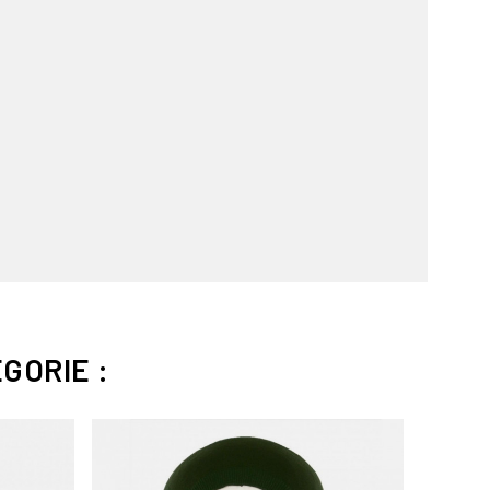
GORIE :