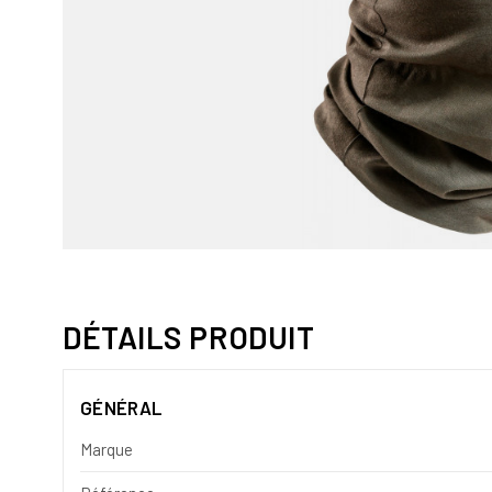
DÉTAILS PRODUIT
GÉNÉRAL
Marque