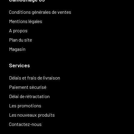
Conditions générales de ventes
Mentions légales
A propos
Plan du site
Magasin
Services
Délais et frais de livraison
Paiement sécurisé
Délai de rétractation
Les promotions
Les nouveaux produits
Contactez-nous