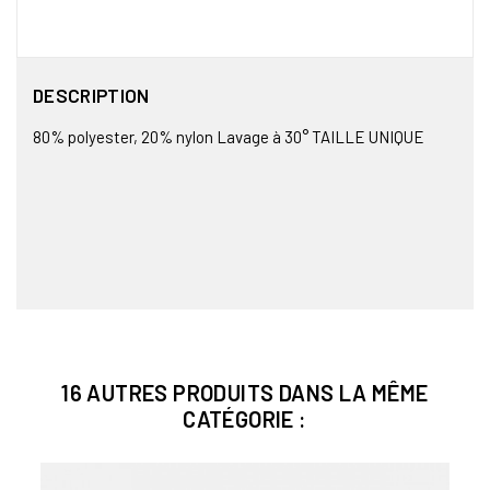
DESCRIPTION
80% polyester, 20% nylon Lavage à 30° TAILLE UNIQUE
16 AUTRES PRODUITS DANS LA MÊME
CATÉGORIE :