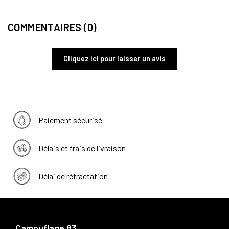
COMMENTAIRES (0)
Cliquez ici pour laisser un avis
Paiement sécurisé
Délais et frais de livraison
Délai de rétractation
Camouflage 83