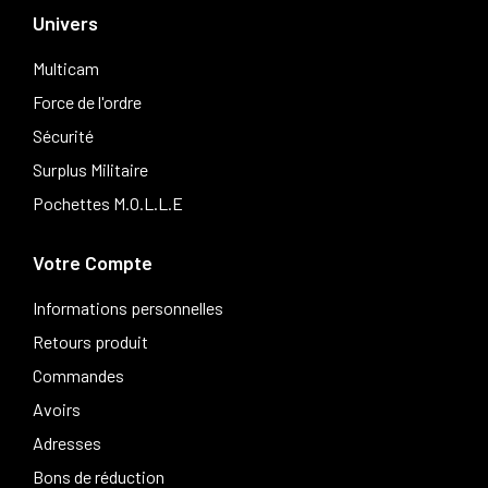
Univers
Multicam
Force de l'ordre
Sécurité
Surplus Militaire
Pochettes M.O.L.L.E
Votre Compte
Informations personnelles
Retours produit
Commandes
Avoirs
Adresses
Bons de réduction