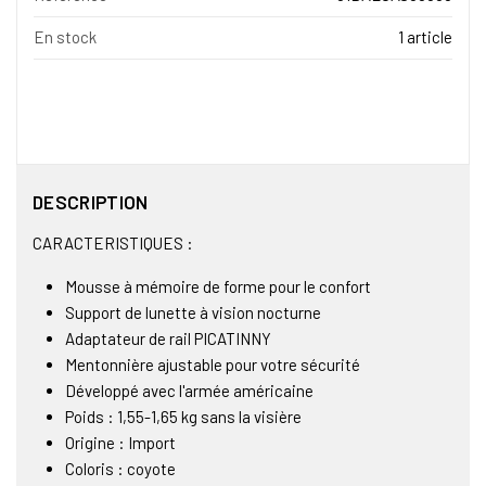
En stock
1 article
DESCRIPTION
CARACTERISTIQUES :
Mousse à mémoire de forme pour le confort
Support de lunette à vision nocturne
Adaptateur de rail PICATINNY
Mentonnière ajustable pour votre sécurité
Développé avec l'armée américaine
Poids : 1,55-1,65 kg sans la visière
Origine : Import
Coloris : coyote