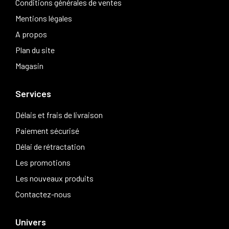
Conditions générales de ventes
Mentions légales
A propos
Plan du site
Magasin
Services
Délais et frais de livraison
Paiement sécurisé
Délai de rétractation
Les promotions
Les nouveaux produits
Contactez-nous
Univers