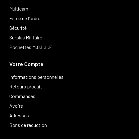
Multicam
Force de l'ordre
Sécurité
Surplus Militaire
Pochettes M.O.L.L.E
Votre Compte
Informations personnelles
Retours produit
Commandes
Avoirs
Adresses
Bons de réduction