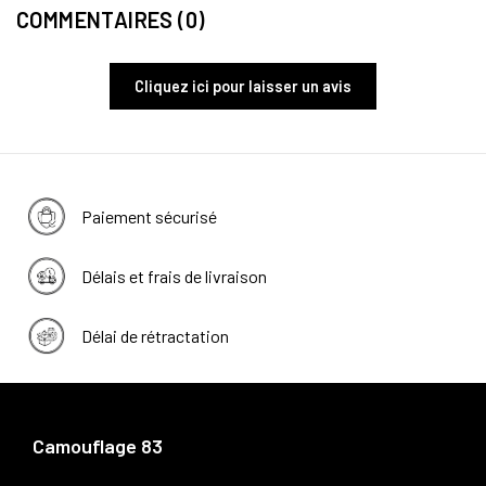
COMMENTAIRES (0)
Cliquez ici pour laisser un avis
Paiement sécurisé
Délais et frais de livraison
Délai de rétractation
Camouflage 83