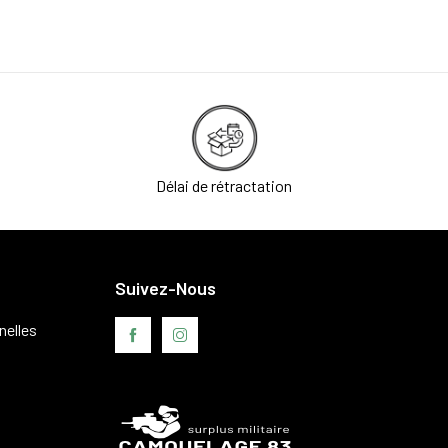
Délai de rétractation
Suivez-Nous
nelles