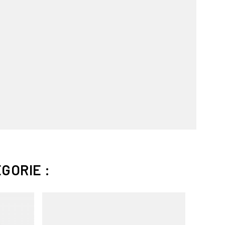
GORIE :