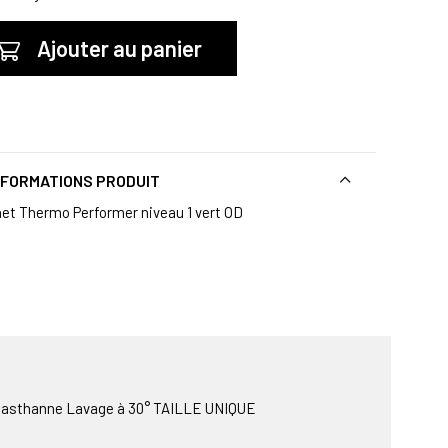
Ajouter au panier
NFORMATIONS PRODUIT
et Thermo Performer niveau 1 vert OD
élasthanne Lavage à 30° TAILLE UNIQUE