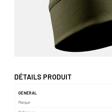
DÉTAILS PRODUIT
GÉNÉRAL
Marque