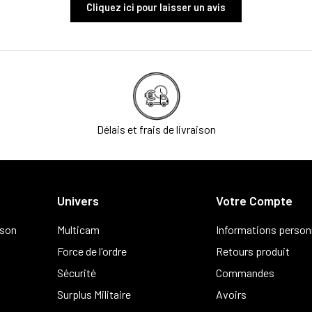
Cliquez ici pour laisser un avis
Délais et frais de livraison
Univers
Votre Compte
ison
Multicam
Informations person
Force de l'ordre
Retours produit
Sécurité
Commandes
Surplus Militaire
Avoirs