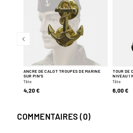
ANCRE DE CALOT TROUPES DE MARINE
TOUR DE 
SUR PIN'S
NIVEAU 1 
Tête
Tête
4,20 €
6,00 €
COMMENTAIRES (0)