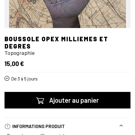
BOUSSOLE OPEX MILLIEMES ET
DEGRES
Topographie
15,00 €
De 3 à 5 jours
Ajouter au panier
INFORMATIONS PRODUIT