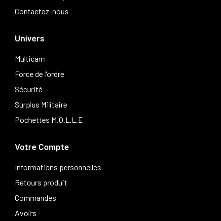
Contactez-nous
Univers
Multicam
Force de l'ordre
Sécurité
Surplus Militaire
Pochettes M.O.L.L.E
Votre Compte
Informations personnelles
Retours produit
Commandes
Avoirs