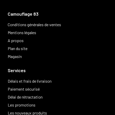
Camouflage 83
Conditions générales de ventes
Mentions légales
A propos
Plan du site
Magasin
Services
Délais et frais de livraison
Paiement sécurisé
Délai de rétractation
Les promotions
Les nouveaux produits