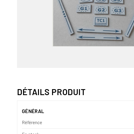
DÉTAILS PRODUIT
GÉNÉRAL
Référence