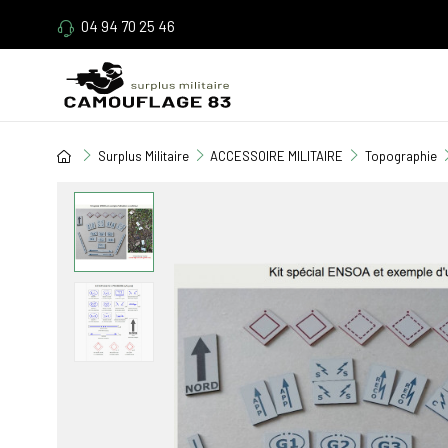
04 94 70 25 46
Surplus Militaire
ACCESSOIRE MILITAIRE
Topographie