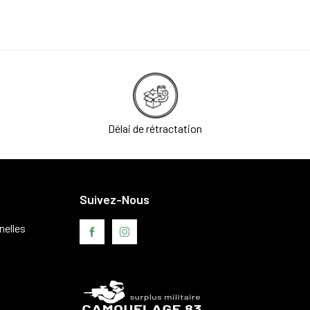
Délai de rétractation
Suivez-Nous
nelles