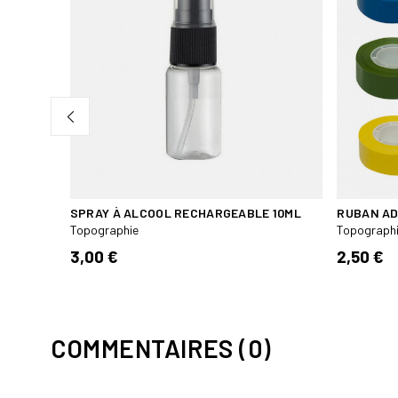
SPRAY À ALCOOL RECHARGEABLE 10ML
RUBAN AD
Topographie
Topograph
3,00 €
2,50 €
COMMENTAIRES (0)