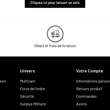
Cliquez ici pour laisser un avis
Délais et frais de livraison
Univers
Votre Compte
ison
Multicam
Informations person
Force de l'ordre
Retours produit
Sécurité
Commandes
Surplus Militaire
Avoirs