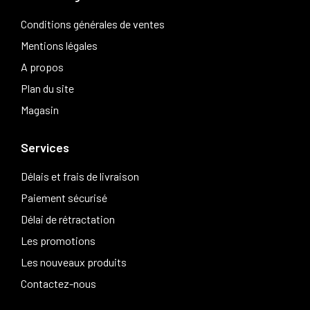
Conditions générales de ventes
Mentions légales
A propos
Plan du site
Magasin
Services
Délais et frais de livraison
Paiement sécurisé
Délai de rétractation
Les promotions
Les nouveaux produits
Contactez-nous