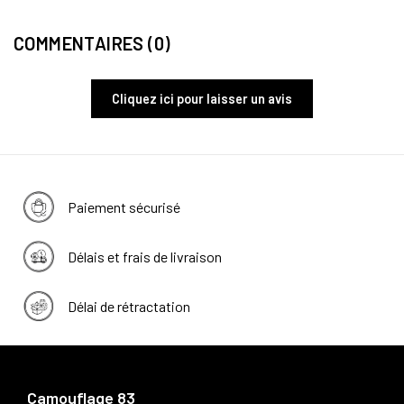
COMMENTAIRES (0)
Cliquez ici pour laisser un avis
Paiement sécurisé
Délais et frais de livraison
Délai de rétractation
Camouflage 83