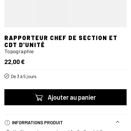
RAPPORTEUR CHEF DE SECTION ET
CDT D'UNITÉ
Topographie
22,00 €
De 3 à 5 jours
Ajouter au panier
INFORMATIONS PRODUIT