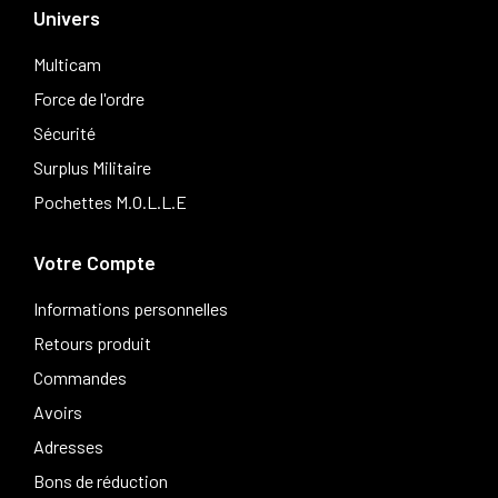
Univers
Multicam
Force de l'ordre
Sécurité
Surplus Militaire
Pochettes M.O.L.L.E
Votre Compte
Informations personnelles
Retours produit
Commandes
Avoirs
Adresses
Bons de réduction