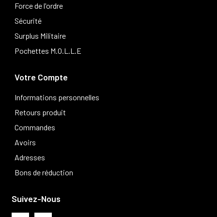
Force de l'ordre
Sécurité
Surplus Militaire
Pochettes M.O.L.L.E
Votre Compte
Informations personnelles
Retours produit
Commandes
Avoirs
Adresses
Bons de réduction
Suivez-Nous