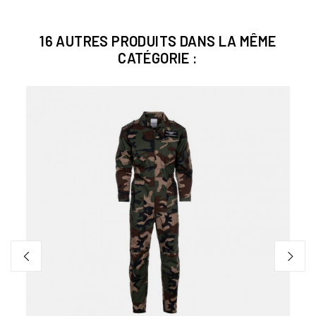
16 AUTRES PRODUITS DANS LA MÊME
CATÉGORIE :