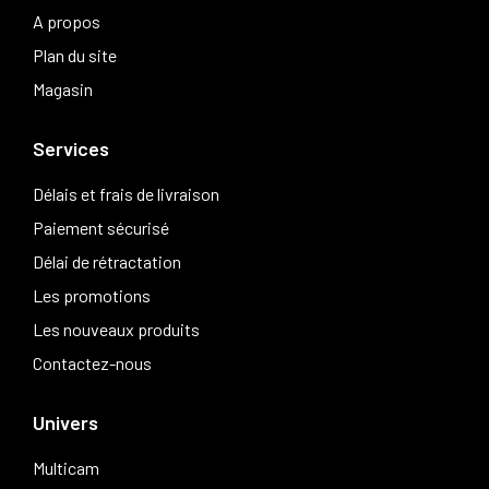
A propos
Plan du site
Magasin
Services
Délais et frais de livraison
Paiement sécurisé
Délai de rétractation
Les promotions
Les nouveaux produits
Contactez-nous
Univers
Multicam