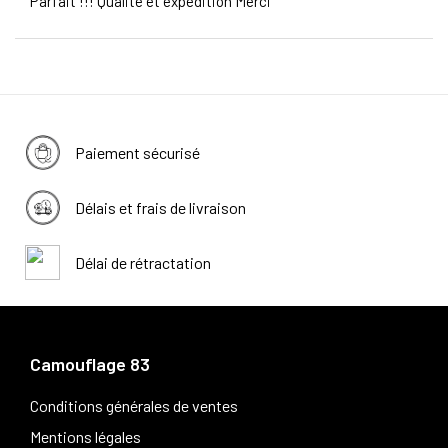
Parfait !!! Qualité et expédition Merci
Paiement sécurisé
Délais et frais de livraison
Délai de rétractation
Camouflage 83
Conditions générales de ventes
Mentions légales