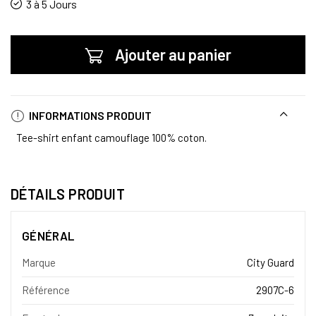
3 à 5 Jours
Ajouter au panier
INFORMATIONS PRODUIT
Tee-shirt enfant camouflage 100% coton.
DÉTAILS PRODUIT
GÉNÉRAL
Marque
City Guard
Référence
2907C-6