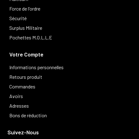
Force de l'ordre
Sécurité
Surplus Militaire
Pochettes M.O.L.L.E
Votre Compte
Informations personnelles
Retours produit
Commandes
Avoirs
Adresses
Bons de réduction
Suivez-Nous