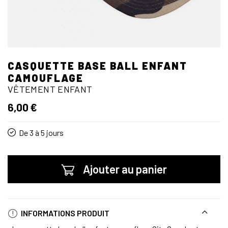
CASQUETTE BASE BALL ENFANT
CAMOUFLAGE
VÊTEMENT ENFANT
6,00 €
De 3 à 5 jours
Ajouter au panier
INFORMATIONS PRODUIT