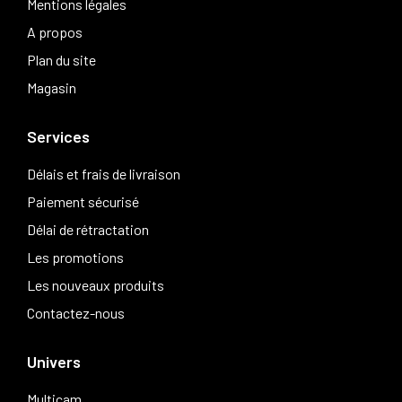
Mentions légales
A propos
Plan du site
Magasin
Services
Délais et frais de livraison
Paiement sécurisé
Délai de rétractation
Les promotions
Les nouveaux produits
Contactez-nous
Univers
Multicam