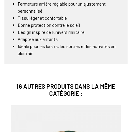
Fermeture arrière réglable pour un ajustement
personnalisé
Tissu léger et confortable
Bonne protection contre le soleil
Design inspiré de l'univers militaire
Adaptée aux enfants
Idéale pour les loisirs, les sorties et les activités en
plein air
16 AUTRES PRODUITS DANS LA MÊME
CATÉGORIE :