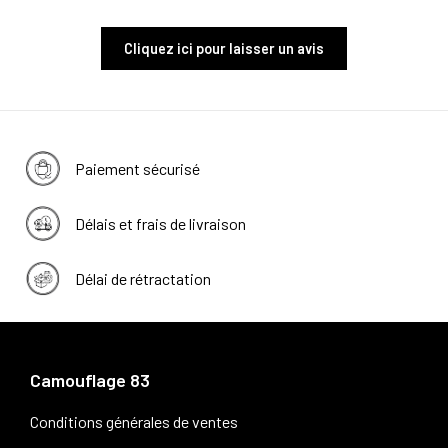
Cliquez ici pour laisser un avis
Paiement sécurisé
Délais et frais de livraison
Délai de rétractation
Camouflage 83
Conditions générales de ventes