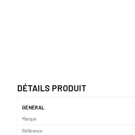
DÉTAILS PRODUIT
GÉNÉRAL
Marque
Référence