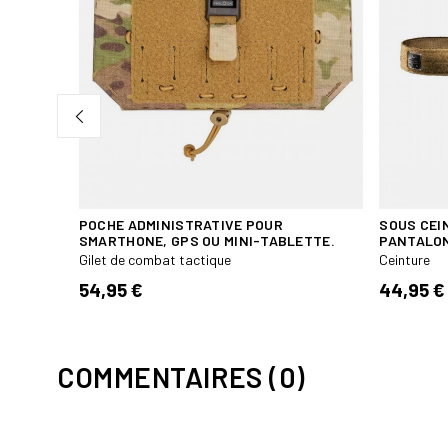
POCHE ADMINISTRATIVE POUR
SOUS CEI
SMARTHONE, GPS OU MINI-TABLETTE.
PANTALON
Gilet de combat tactique
Ceinture
54,95 €
44,95 €
COMMENTAIRES (0)