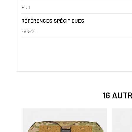
État
RÉFÉRENCES SPÉCIFIQUES
EAN-13 :
16 AUT