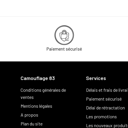
Paiement sécurisé
Camouflage 83
Services
Conditions générales de
Délais et frais de livra
ventes
Paiement sécurisé
Mentions légales
Délai de rétractation
A propos
Les promotions
Plan du site
Les nouveaux produit