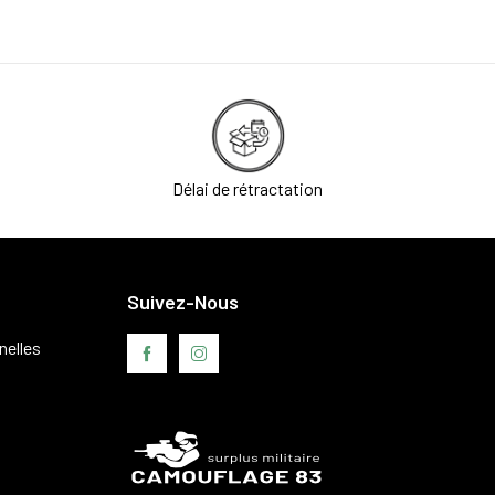
Délai de rétractation
Suivez-Nous
nelles