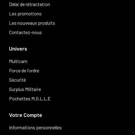
Délai de rétractation
Les promotions
Les nouveaux produits
Contactez-nous
Univers
Multicam
Force de l'ordre
Sécurité
Surplus Militaire
Pochettes M.O.L.L.E
Votre Compte
Informations personnelles