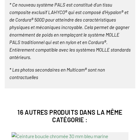
* Ce nouveau système PALS est constitué d'un tissu
composite exclusif LAHYCO® qui est composé d'Hypalon® et
de Cordura® 500D pour atteindre des caractéristiques
physiques et mécaniques incroyable. Cela permet de gagner
énormément de poids en remplaçant le système MOLLE
PALS traditionnel qui est en nylon et en Cordura®.
Entièrement compatible avec les systèmes MOLLE standards
antérieurs.
* Les photos secondaires en Multicam® sont non
contractuelles
16 AUTRES PRODUITS DANS LA MÊME
CATÉGORIE :