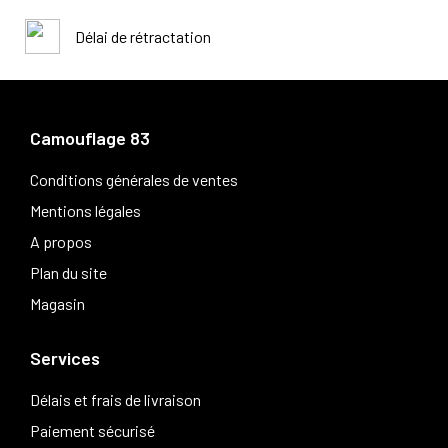
Délai de rétractation
Camouflage 83
Conditions générales de ventes
Mentions légales
A propos
Plan du site
Magasin
Services
Délais et frais de livraison
Paiement sécurisé