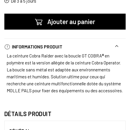
De 3 à 5 jours
Ajouter au panier
INFORMATIONS PRODUIT
La ceinture Cobra Raider avec la boucle GT COBRA® en
polymère est la version allégée de la ceinture Cobra Operator.
La boucle sans métal est adaptée aux environnements
maritimes et humides. Solution ultime pour ceux qui
recherche une ceinture multifonctionnelle dotée du système
MOLLE PALS pour fixer des équipements ou des accessoires.
DÉTAILS PRODUIT