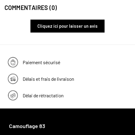
COMMENTAIRES (0)
Cliquez ici pour laisser un avis
Paiement sécurisé
Délais et frais de livraison
Délai de rétractation
Camouflage 83