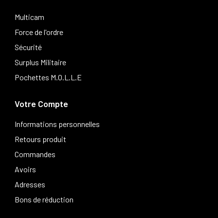
Multicam
Force de l'ordre
Sécurité
Surplus Militaire
Pochettes M.O.L.L.E
Votre Compte
Informations personnelles
Retours produit
Commandes
Avoirs
Adresses
Bons de réduction