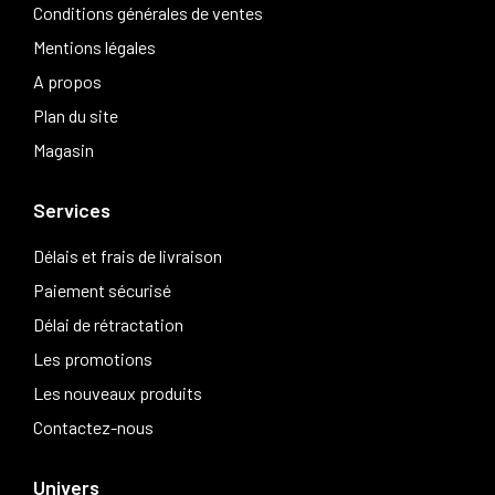
Conditions générales de ventes
Mentions légales
A propos
Plan du site
Magasin
Services
Délais et frais de livraison
Paiement sécurisé
Délai de rétractation
Les promotions
Les nouveaux produits
Contactez-nous
Univers