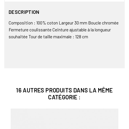
DESCRIPTION
Composition : 100% coton Largeur 30 mm Boucle chromée
Fermeture coulissante Ceinture ajustable à la longueur
souhaitée Tour de taille maximale : 128 cm
16 AUTRES PRODUITS DANS LA MÊME
CATÉGORIE :
Bien