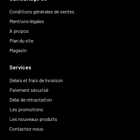
Conditions générales de ventes
Mentions légales
A propos
Plan du site
Magasin
Services
Délais et frais de livraison
Paiement sécurisé
Délai de rétractation
Les promotions
Les nouveaux produits
Contactez-nous