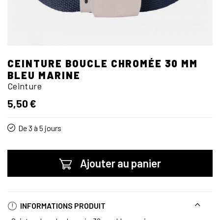
CEINTURE BOUCLE CHROMÉE 30 MM
BLEU MARINE
Ceinture
5,50 €
De 3 à 5 jours
Ajouter au panier
INFORMATIONS PRODUIT