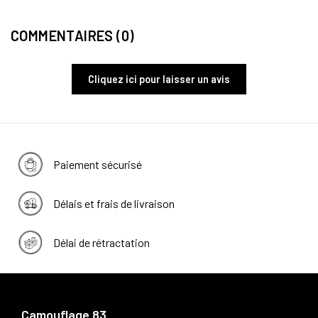
COMMENTAIRES (0)
Cliquez ici pour laisser un avis
Paiement sécurisé
Délais et frais de livraison
Délai de rétractation
Camouflage 83