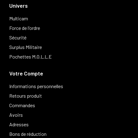
Univers
Multicam
Force de l'ordre
Sécurité
Surplus Militaire
Pochettes M.O.L.L.E
Votre Compte
Informations personnelles
Retours produit
Commandes
Avoirs
Adresses
Bons de réduction