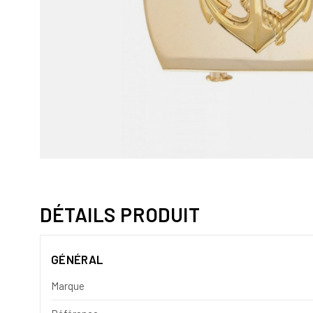
DÉTAILS PRODUIT
GÉNÉRAL
Marque