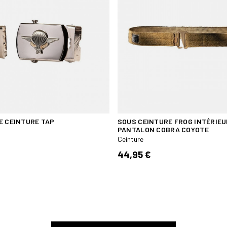
E CEINTURE TAP
SOUS CEINTURE FROG INTÉRIEU
PANTALON COBRA COYOTE
Ceinture
44,95 €