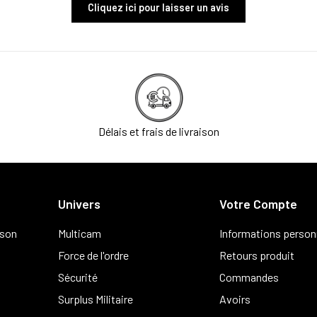
Cliquez ici pour laisser un avis
Délais et frais de livraison
Univers
Votre Compte
ison
Multicam
Informations person
Force de l'ordre
Retours produit
Sécurité
Commandes
Surplus Militaire
Avoirs