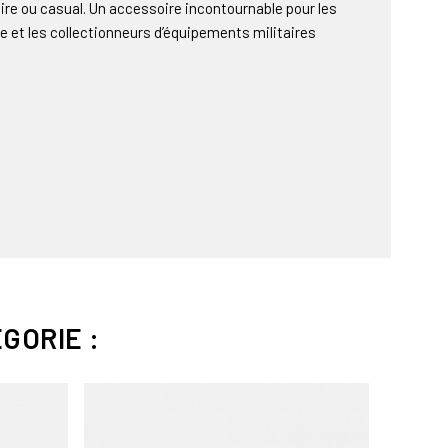
ire ou casual. Un accessoire incontournable pour les
 et les collectionneurs d’équipements militaires
GORIE :