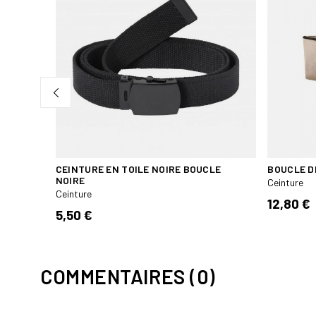
MM TAN
CEINTURE EN TOILE NOIRE BOUCLE
BOUCLE D
NOIRE
Ceinture
Ceinture
12,80 €
5,50 €
COMMENTAIRES (0)