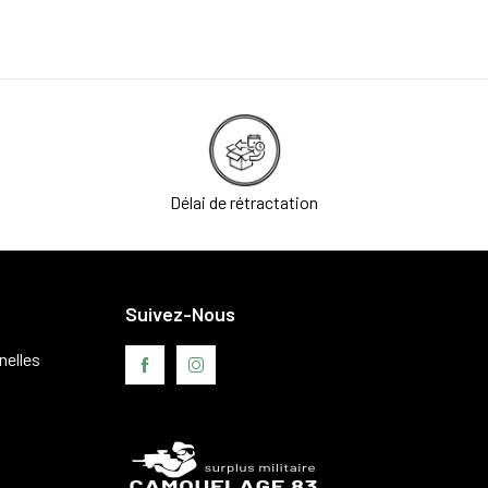
Délai de rétractation
Suivez-Nous
nelles