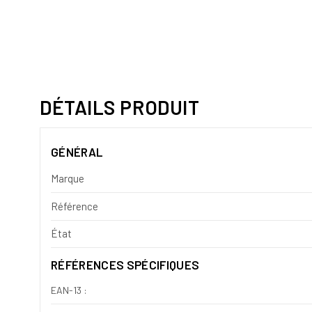
DÉTAILS PRODUIT
GÉNÉRAL
Marque
Référence
État
RÉFÉRENCES SPÉCIFIQUES
EAN-13 :