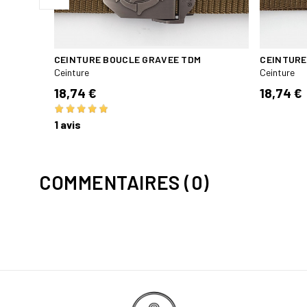
CEINTURE BOUCLE GRAVEE TDM
CEINTURE
Ceinture
Ceinture
18,74 €
18,74 €
1 avis
COMMENTAIRES (0)