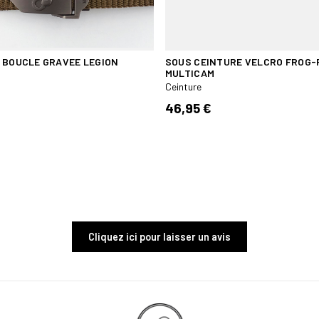
 BOUCLE GRAVEE LEGION
SOUS CEINTURE VELCRO FROG-
MULTICAM
Ceinture
46,95 €
Cliquez ici pour laisser un avis