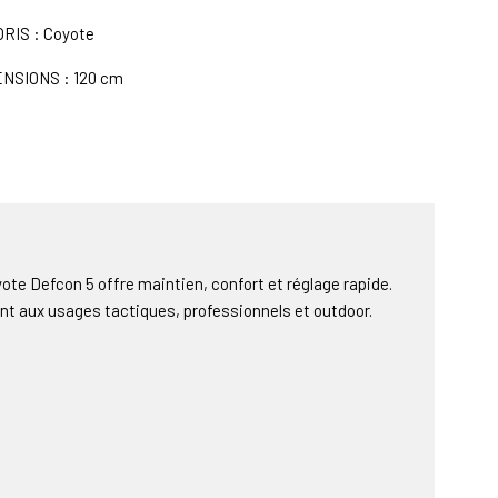
RIS : Coyote
NSIONS : 120 cm
ote Defcon 5 offre maintien, confort et réglage rapide.
ent aux usages tactiques, professionnels et outdoor.