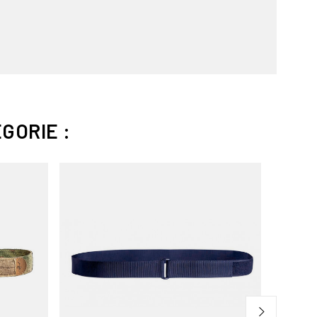
GORIE :