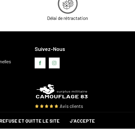
Délai de rétractation
Suivez-Nous
nelles
Avis clients
REFUSE ET QUITTE LE SITE
J'ACCEPTE