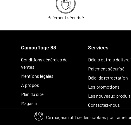
Paiement sécurisé
Camouflage 83
Services
Conditions générales de
Délais et frais de livra
ventes
Paiement sécurisé
Mentions légales
Délai de rétractation
A propos
Les promotions
Plan du site
Les nouveaux produit
Magasin
Contactez-nous
Ce magasin utilise des cookies pour amélior