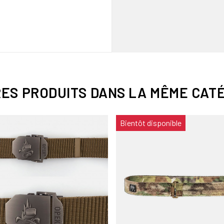
RES PRODUITS DANS LA MÊME CATÉ
Bientôt disponible