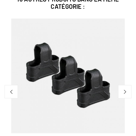
CATÉGORIE :
NIAN