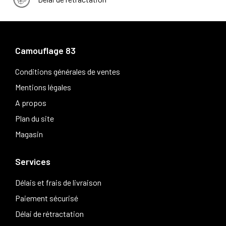
Camouflage 83
Conditions générales de ventes
Mentions légales
A propos
Plan du site
Magasin
Services
Délais et frais de livraison
Paiement sécurisé
Délai de rétractation