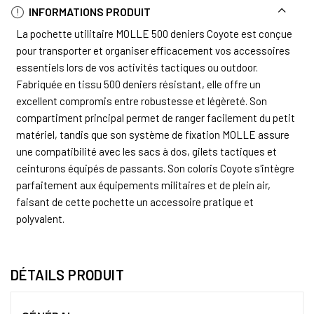
INFORMATIONS PRODUIT
La pochette utilitaire MOLLE 500 deniers Coyote est conçue
pour transporter et organiser efficacement vos accessoires
essentiels lors de vos activités tactiques ou outdoor.
Fabriquée en tissu 500 deniers résistant, elle offre un
excellent compromis entre robustesse et légèreté. Son
compartiment principal permet de ranger facilement du petit
matériel, tandis que son système de fixation MOLLE assure
une compatibilité avec les sacs à dos, gilets tactiques et
ceinturons équipés de passants. Son coloris Coyote s'intègre
parfaitement aux équipements militaires et de plein air,
faisant de cette pochette un accessoire pratique et
polyvalent.
DÉTAILS PRODUIT