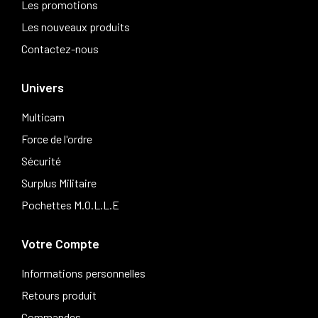
Les promotions
Les nouveaux produits
Contactez-nous
Univers
Multicam
Force de l'ordre
Sécurité
Surplus Militaire
Pochettes M.O.L.L.E
Votre Compte
Informations personnelles
Retours produit
Commandes