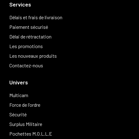
Services
Délais et frais de livraison
Paiement sécurisé
Délai de rétractation
Les promotions
Les nouveaux produits
Contactez-nous
Univers
Multicam
Force de l'ordre
Sécurité
Surplus Militaire
Pochettes M.O.L.L.E