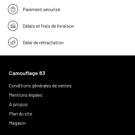
Paiement sécurisé
Délais et frais de livraison
Délai de rétractation
Camouflage 83
Conditions générales de ventes
Mentions légales
A propos
Plan du site
Magasin