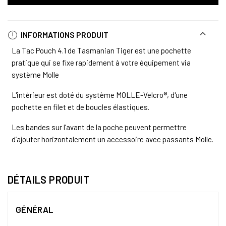
INFORMATIONS PRODUIT
La Tac Pouch 4.1 de Tasmanian Tiger est une pochette
pratique qui se fixe rapidement à votre équipement via
système Molle
L'intérieur est doté du système MOLLE-Velcro®, d'une
pochette en filet et de boucles élastiques.
Les bandes sur l’avant de la poche peuvent permettre
d’ajouter horizontalement un accessoire avec passants Molle.
DÉTAILS PRODUIT
GÉNÉRAL