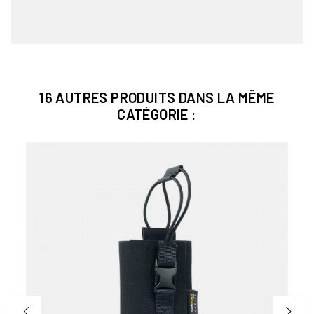
16 AUTRES PRODUITS DANS LA MÊME
CATÉGORIE :