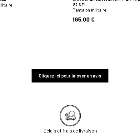
83 CM
litaire
Pantalon militaire
165,00 €
Cliquez ici pour laisser un avis
Délais et frais de livraison