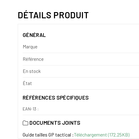
DÉTAILS PRODUIT
GÉNÉRAL
Marque
Référence
En stock
État
RÉFÉRENCES SPÉCIFIQUES
EAN-13 :
DOCUMENTS JOINTS
Guide tailles GP tactical :
Téléchargement (172.25KB)