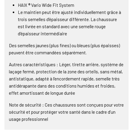
HAIX ® Vario Wide Fit System
Le maintien peut être ajusté individuellement grâce à
trois semelles d’épaisseur différente. La chaussure
est livrée en standard avec une semelle rouge
d’épaisseur intermédiaire
Des semelles jaunes (plus fines) ou bleues (plus épaisses)
peuvent être commandées séparément.
Autres caractéristiques : Léger, tirette arrière, système de
laçage fermé, protection de la zone des orteils, sans métal,
antistatique, adapté à l’encordement rapide, semelle très
antidérapante dans des conditions humides et froides,
effet amortissant de longue durée
Note de sécurité : Ces chaussures sont conçues pour votre
sécurité et pour protéger votre santé dans le cadre d’un
usage professionnel