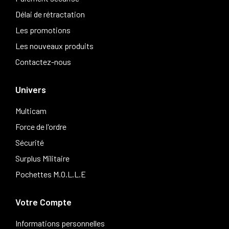
Délai de rétractation
Les promotions
Les nouveaux produits
Contactez-nous
Univers
Multicam
Force de l'ordre
Sécurité
Surplus Militaire
Pochettes M.O.L.L.E
Votre Compte
Informations personnelles