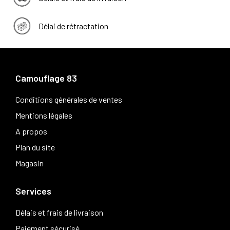
Délai de rétractation
Camouflage 83
Conditions générales de ventes
Mentions légales
A propos
Plan du site
Magasin
Services
Délais et frais de livraison
Paiement sécurisé