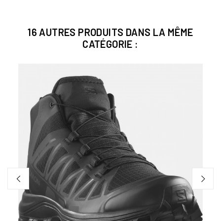
16 AUTRES PRODUITS DANS LA MÊME
CATÉGORIE :
-