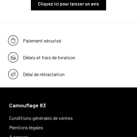
Cliquez ici pour laisser un avis
Paiement sécurisé
Délais et frais de livraison
Délai de rétractation
Camouflage 83
Conditions générales de ventes
Mentions légales
A propos