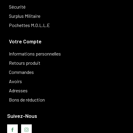
Sécurité
Surplus Militaire
Pochettes M.O.L.L.E
Votre Compte
Informations personnelles
Retours produit
Commandes
Avoirs
Adresses
Bons de réduction
Suivez-Nous