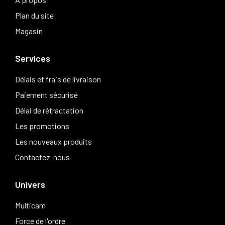
Plan du site
Magasin
Services
Délais et frais de livraison
Paiement sécurisé
Délai de rétractation
Les promotions
Les nouveaux produits
Contactez-nous
Univers
Multicam
Force de l'ordre