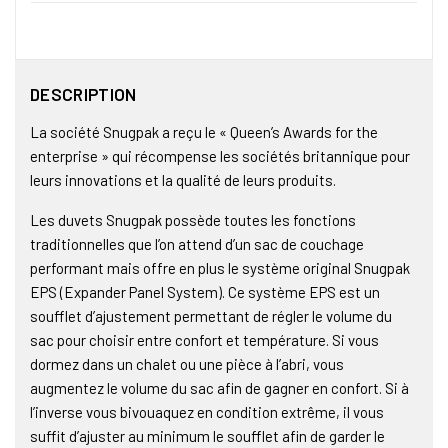
DESCRIPTION
La société Snugpak a reçu le « Queen’s Awards for the
enterprise » qui récompense les sociétés britannique pour
leurs innovations et la qualité de leurs produits.
Les duvets Snugpak possède toutes les fonctions
traditionnelles que l’on attend d’un sac de couchage
performant mais offre en plus le système original Snugpak
EPS (Expander Panel System). Ce système EPS est un
soufflet d’ajustement permettant de régler le volume du
sac pour choisir entre confort et température. Si vous
dormez dans un chalet ou une pièce à l’abri, vous
augmentez le volume du sac afin de gagner en confort. Si à
l’inverse vous bivouaquez en condition extrême, il vous
suffit d’ajuster au minimum le soufflet afin de garder le