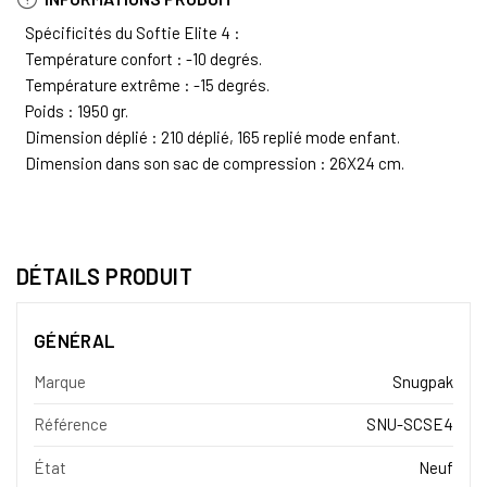
Spécificités du Softie Elite 4 :
Température confort : -10 degrés.
Température extrême : -15 degrés.
Poids : 1950 gr.
Dimension déplié : 210 déplié, 165 replié mode enfant.
Dimension dans son sac de compression : 26X24 cm.
DÉTAILS PRODUIT
GÉNÉRAL
Marque
Snugpak
Référence
SNU-SCSE4
État
Neuf