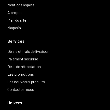
Mentions légales
A propos
Plan du site
Magasin
Services
Délais et frais de livraison
Paiement sécurisé
Délai de rétractation
Les promotions
Les nouveaux produits
Contactez-nous
Univers