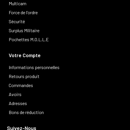
Multicam
Force de l'ordre
Sécurité
Surplus Militaire
Pochettes M.O.L.L.E
Votre Compte
Informations personnelles
Retours produit
Commandes
Avoirs
Adresses
Bons de réduction
Suivez-Nous