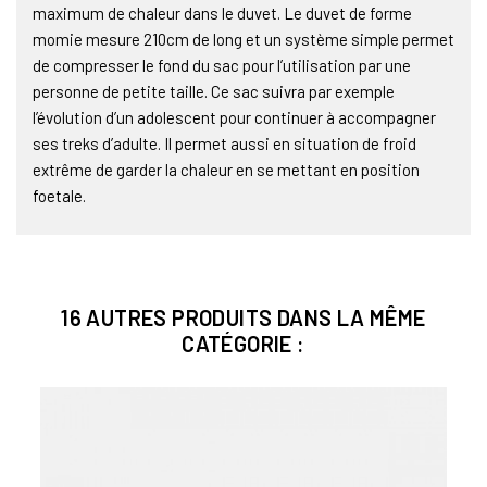
maximum de chaleur dans le duvet. Le duvet de forme
momie mesure 210cm de long et un système simple permet
de compresser le fond du sac pour l’utilisation par une
personne de petite taille. Ce sac suivra par exemple
l’évolution d’un adolescent pour continuer à accompagner
ses treks d’adulte. Il permet aussi en situation de froid
extrême de garder la chaleur en se mettant en position
foetale.
16 AUTRES PRODUITS DANS LA MÊME
CATÉGORIE :