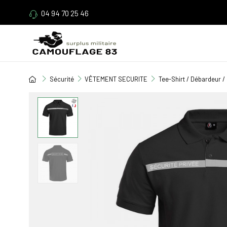
04 94 70 25 46
Sécurité
VÊTEMENT SECURITE
Tee-Shirt / Débardeur /