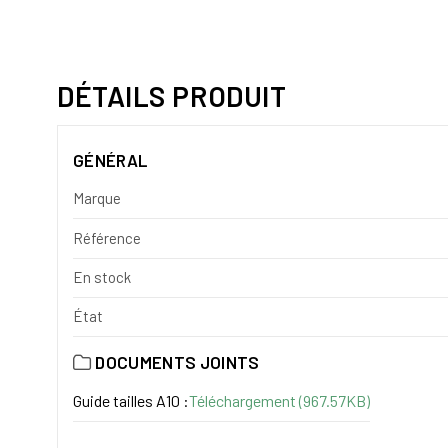
DÉTAILS PRODUIT
GÉNÉRAL
Marque
Référence
En stock
État
DOCUMENTS JOINTS
Guide tailles A10 :
Téléchargement (967.57KB)