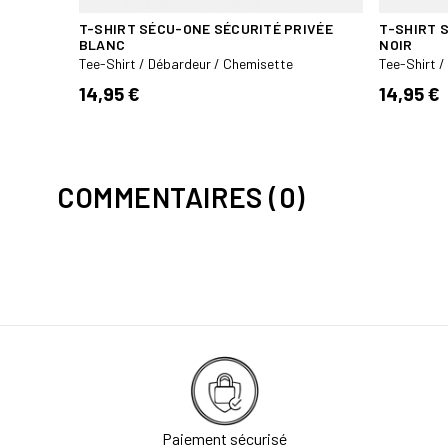
EC
T-SHIRT SÉCU-ONE SÉCURITÉ PRIVÉE
T-SHIRT 
BLANC
NOIR
Tee-Shirt / Débardeur / Chemisette
Tee-Shirt 
14,95 €
14,95 €
COMMENTAIRES (0)
Paiement sécurisé