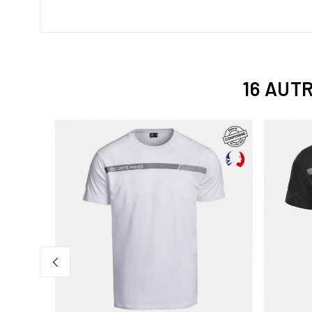
16 AUT