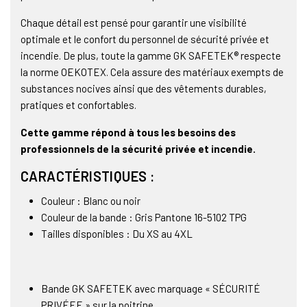
Chaque détail est pensé pour garantir une visibilité
optimale et le confort du personnel de sécurité privée et
incendie. De plus, toute la gamme GK SAFETEK® respecte
la norme OEKOTEX. Cela assure des matériaux exempts de
substances nocives ainsi que des vêtements durables,
pratiques et confortables.
Cette gamme répond à tous les besoins des
professionnels de la sécurité privée et incendie.
CARACTÉRISTIQUES :
Couleur : Blanc ou noir
Couleur de la bande : Gris Pantone 16-5102 TPG
Tailles disponibles : Du XS au 4XL
Bande GK SAFETEK avec marquage « SÉCURITÉ
PRIVÉEE » sur la poitrine