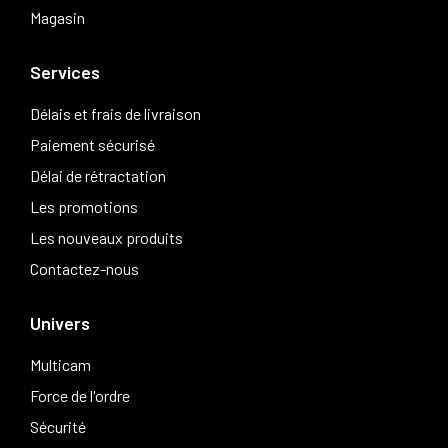
Magasin
Services
Délais et frais de livraison
Paiement sécurisé
Délai de rétractation
Les promotions
Les nouveaux produits
Contactez-nous
Univers
Multicam
Force de l'ordre
Sécurité