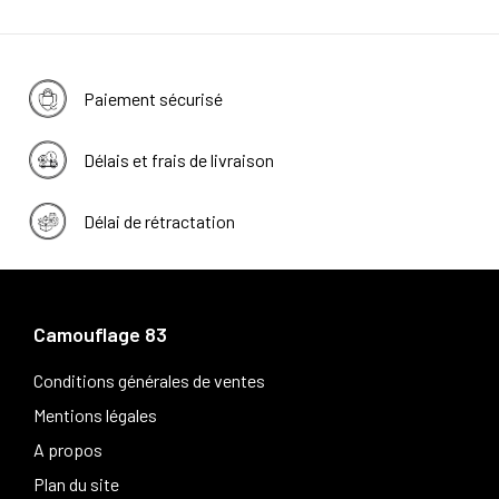
Paiement sécurisé
Délais et frais de livraison
Délai de rétractation
Camouflage 83
Conditions générales de ventes
Mentions légales
A propos
Plan du site