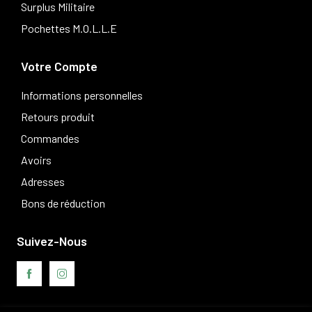
Surplus Militaire
Pochettes M.O.L.L.E
Votre Compte
Informations personnelles
Retours produit
Commandes
Avoirs
Adresses
Bons de réduction
Suivez-Nous