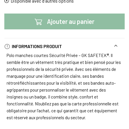
Disponible avec d'autres options
Ajouter au panier
INFORMATIONS PRODUIT
Polo manches courtes Sécurité Privée – GK SAFETEK®. Il
semble être un vêtement très pratique et bien pensé pour les
professionnels de la sécurité privée. Avec ses éléments de
marquage pour une identification claire, ses bandes
rétroréfléchissantes pour la visibilité, et ses bandes auto-
agrippantes pour personnaliser le vêtement avec des
insignes ou un badge, il combine style, confort et
fonctionnalité. N'oubliez pas que la carte professionnelle est
obligatoire pour l'achat, ce qui garantit que cet équipement
est réservé aux professionnels du secteur.