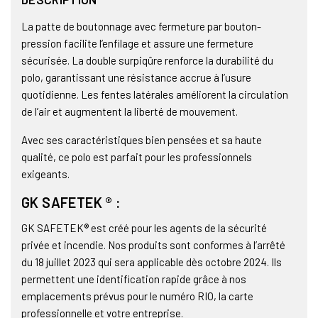
La patte de boutonnage avec fermeture par bouton-
pression facilite l’enfilage et assure une fermeture
sécurisée. La double surpiqûre renforce la durabilité du
polo, garantissant une résistance accrue à l’usure
quotidienne. Les fentes latérales améliorent la circulation
de l’air et augmentent la liberté de mouvement.
Avec ses caractéristiques bien pensées et sa haute
qualité, ce polo est parfait pour les professionnels
exigeants.
GK SAFETEK ® :
GK SAFETEK® est créé pour les agents de la sécurité
privée et incendie. Nos produits sont conformes à l’arrêté
du 18 juillet 2023 qui sera applicable dès octobre 2024. Ils
permettent une identification rapide grâce à nos
emplacements prévus pour le numéro RIO, la carte
professionnelle et votre entreprise.