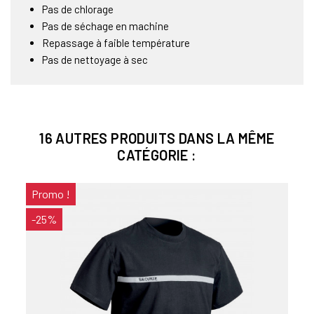
Pas de chlorage
Pas de séchage en machine
Repassage à faible température
Pas de nettoyage à sec
16 AUTRES PRODUITS DANS LA MÊME
CATÉGORIE :
Promo !
-25%