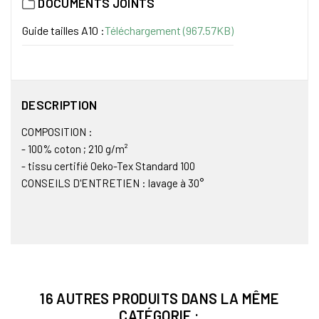
DOCUMENTS JOINTS
Guide tailles A10 :
Téléchargement (967.57KB)
DESCRIPTION
COMPOSITION :
- 100% coton ; 210 g/m²
- tissu certifié Oeko-Tex Standard 100
CONSEILS D'ENTRETIEN : lavage à 30°
16 AUTRES PRODUITS DANS LA MÊME
CATÉGORIE :