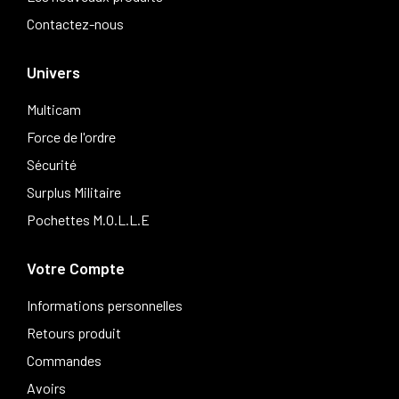
Contactez-nous
Univers
Multicam
Force de l'ordre
Sécurité
Surplus Militaire
Pochettes M.O.L.L.E
Votre Compte
Informations personnelles
Retours produit
Commandes
Avoirs