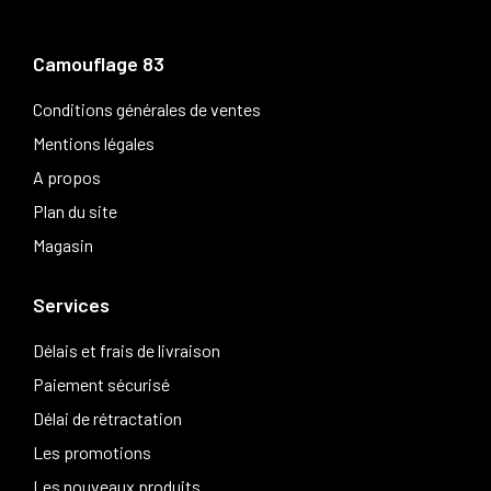
Camouflage 83
Conditions générales de ventes
Mentions légales
A propos
Plan du site
Magasin
Services
Délais et frais de livraison
Paiement sécurisé
Délai de rétractation
Les promotions
Les nouveaux produits