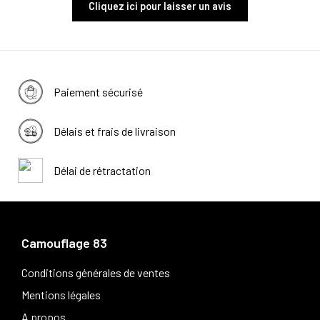
Cliquez ici pour laisser un avis
Paiement sécurisé
Délais et frais de livraison
Délai de rétractation
Camouflage 83
Conditions générales de ventes
Mentions légales
A propos