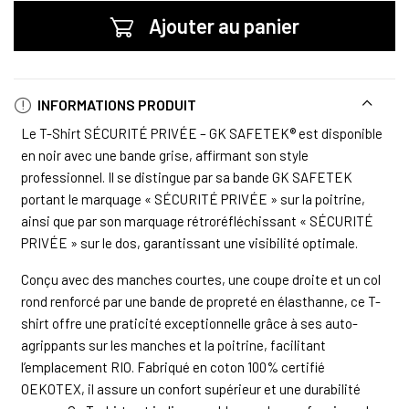
Ajouter au panier
INFORMATIONS PRODUIT
Le T-Shirt SÉCURITÉ PRIVÉE – GK SAFETEK® est disponible
en noir avec une bande grise, affirmant son style
professionnel. Il se distingue par sa bande GK SAFETEK
portant le marquage « SÉCURITÉ PRIVÉE » sur la poitrine,
ainsi que par son marquage rétroréfléchissant « SÉCURITÉ
PRIVÉE » sur le dos, garantissant une visibilité optimale.
Conçu avec des manches courtes, une coupe droite et un col
rond renforcé par une bande de propreté en élasthanne, ce T-
shirt offre une praticité exceptionnelle grâce à ses auto-
agrippants sur les manches et la poitrine, facilitant
l’emplacement RIO. Fabriqué en coton 100% certifié
OEKOTEX, il assure un confort supérieur et une durabilité