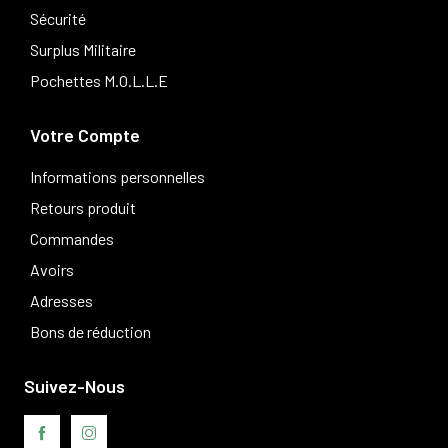
Sécurité
Surplus Militaire
Pochettes M.O.L.L.E
Votre Compte
Informations personnelles
Retours produit
Commandes
Avoirs
Adresses
Bons de réduction
Suivez-Nous