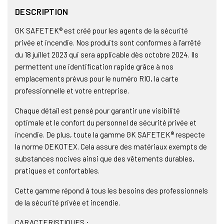
DESCRIPTION
GK SAFETEK® est créé pour les agents de la sécurité
privée et incendie. Nos produits sont conformes à l’arrêté
du 18 juillet 2023 qui sera applicable dès octobre 2024. Ils
permettent une identification rapide grâce à nos
emplacements prévus pour le numéro RIO, la carte
professionnelle et votre entreprise.
Chaque détail est pensé pour garantir une visibilité
optimale et le confort du personnel de sécurité privée et
incendie. De plus, toute la gamme GK SAFETEK® respecte
la norme OEKOTEX. Cela assure des matériaux exempts de
substances nocives ainsi que des vêtements durables,
pratiques et confortables.
Cette gamme répond à tous les besoins des professionnels
de la sécurité privée et incendie.
CARACTERISTIQUES :