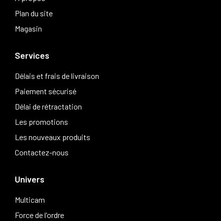
Plan du site
Magasin
Services
Délais et frais de livraison
Paiement sécurisé
Délai de rétractation
Les promotions
Les nouveaux produits
Contactez-nous
Univers
Multicam
Force de l'ordre