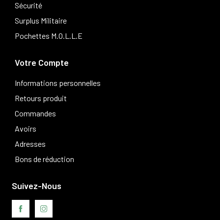
Sécurité
Surplus Militaire
Pochettes M.O.L.L.E
Votre Compte
Informations personnelles
Retours produit
Commandes
Avoirs
Adresses
Bons de réduction
Suivez-Nous