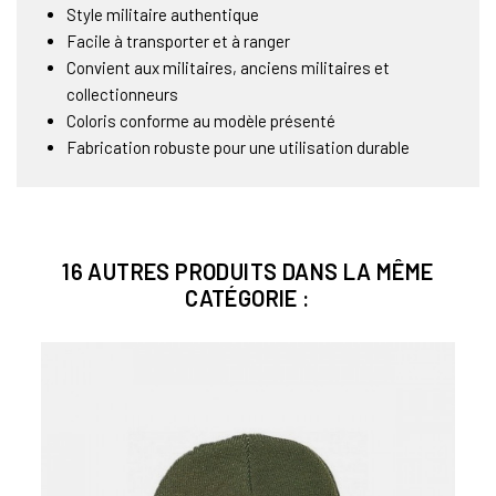
Style militaire authentique
Facile à transporter et à ranger
Convient aux militaires, anciens militaires et
collectionneurs
Coloris conforme au modèle présenté
Fabrication robuste pour une utilisation durable
16 AUTRES PRODUITS DANS LA MÊME
CATÉGORIE :