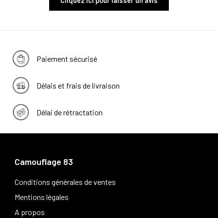
Cliquez ici pour laisser un avis
Paiement sécurisé
Délais et frais de livraison
Délai de rétractation
Camouflage 83
Conditions générales de ventes
Mentions légales
A propos