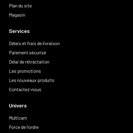
Plan du site
Magasin
Services
Délais et frais de livraison
Paiement sécurisé
Délai de rétractation
Les promotions
Les nouveaux produits
Contactez-nous
Univers
Multicam
Force de l'ordre