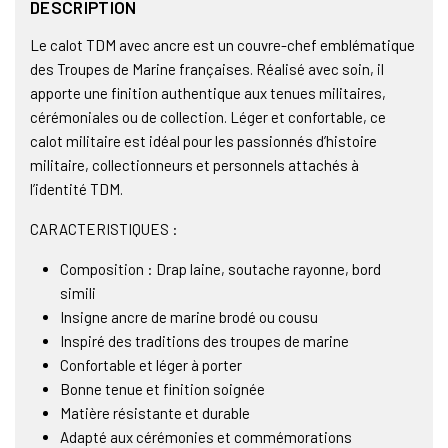
DESCRIPTION
Le calot TDM avec ancre est un couvre-chef emblématique
des Troupes de Marine françaises. Réalisé avec soin, il
apporte une finition authentique aux tenues militaires,
cérémoniales ou de collection. Léger et confortable, ce
calot militaire est idéal pour les passionnés d’histoire
militaire, collectionneurs et personnels attachés à
l’identité TDM.
CARACTERISTIQUES :
Composition : Drap laine, soutache rayonne, bord
simili
Insigne ancre de marine brodé ou cousu
Inspiré des traditions des troupes de marine
Confortable et léger à porter
Bonne tenue et finition soignée
Matière résistante et durable
Adapté aux cérémonies et commémorations