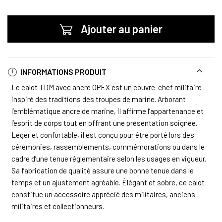
Ajouter au panier
INFORMATIONS PRODUIT
Le calot TDM avec ancre OPEX est un couvre-chef militaire
inspiré des traditions des troupes de marine. Arborant
l’emblématique ancre de marine, il affirme l’appartenance et
l’esprit de corps tout en offrant une présentation soignée.
Léger et confortable, il est conçu pour être porté lors des
cérémonies, rassemblements, commémorations ou dans le
cadre d’une tenue réglementaire selon les usages en vigueur.
Sa fabrication de qualité assure une bonne tenue dans le
temps et un ajustement agréable. Élégant et sobre, ce calot
constitue un accessoire apprécié des militaires, anciens
militaires et collectionneurs.