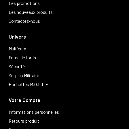
Les promotions
Les nouveaux produits
Contactez-nous
Univers
Multicam
Force de l'ordre
Sécurité
Surplus Militaire
Pochettes M.O.L.L.E
Votre Compte
Informations personnelles
Retours produit