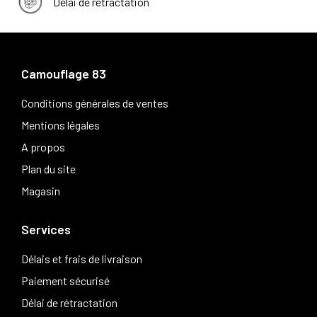
Délai de rétractation
Camouflage 83
Conditions générales de ventes
Mentions légales
A propos
Plan du site
Magasin
Services
Délais et frais de livraison
Paiement sécurisé
Délai de rétractation