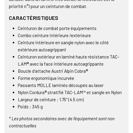
priorité n°1 pour un ceinturon de combat.
CARACTÉRISTIQUES
Ceinturon de combat porte équipements
Combo ceinture intérieure /extérieure
Ceinture intérieure en sangle nylon avec le côté
extérieure autoagrippant
Ceinturon extérieur en laminé haute résistance TAC-
LAM® avec la face intérieure autoagrippante
Boucle d'attache Austri Alpin Cobra®
Forme ergonomique incurvée
Passants MOLLE laminés découpés au laser
Nylon Cordura® stratifié TAC-LAM™ et sangle en Nylon
Largeur de ceinture : 1.75" (4.5 cm)
Poids : 345 g
* Les photos secondaires avec de l'équipement sont non
contractuelles