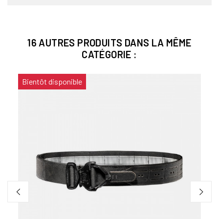
16 AUTRES PRODUITS DANS LA MÊME
CATÉGORIE :
Bientôt disponible