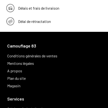
Délais et frais de livraison
Délai de rétractation
Camouflage 83
Conditions générales de ventes
Mentions légales
A propos
Plan du site
Magasin
Services