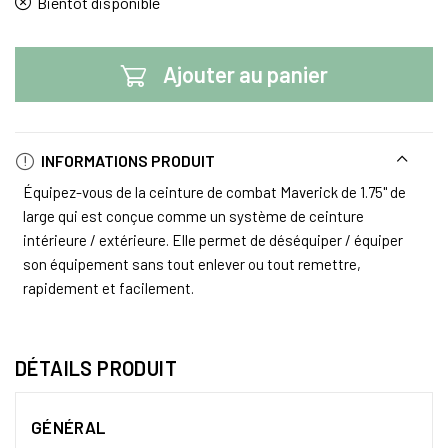
Bientôt disponible
Ajouter au panier
INFORMATIONS PRODUIT
Équipez-vous de la ceinture de combat Maverick de 1.75" de
large qui est conçue comme un système de ceinture
intérieure / extérieure. Elle permet de déséquiper / équiper
son équipement sans tout enlever ou tout remettre,
rapidement et facilement.
DÉTAILS PRODUIT
GÉNÉRAL