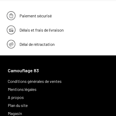
Paiement sécurisé
Délais et frais de livraison
Délai de rétractation
Camouflage 83
Conditions générales de ventes
Mentions légales
A propos
Plan du site
Magasin