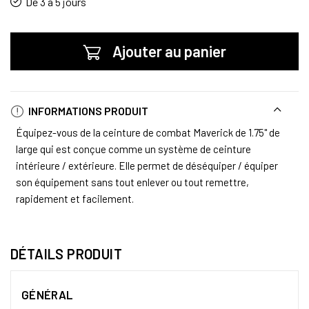
De 3 à 5 jours
Ajouter au panier
INFORMATIONS PRODUIT
Équipez-vous de la ceinture de combat Maverick de 1.75" de
large qui est conçue comme un système de ceinture
intérieure / extérieure. Elle permet de déséquiper / équiper
son équipement sans tout enlever ou tout remettre,
rapidement et facilement.
DÉTAILS PRODUIT
GÉNÉRAL