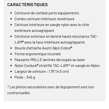
CARACTÉRISTIQUES
Ceinturon de combat porte équipements
Combo ceinture intérieure /extérieure
Ceinture intérieure en sangle nylon avec le côté
extérieure autoagrippant
Ceinturon extérieur en laminé haute résistance TAC-
LAM® avec la face intérieure autoagrippante
Boucle d'attache Austri Alpin Cobra®
Forme ergonomique incurvée
Passants MOLLE laminés découpés au laser
Nylon Cordura® stratifié TAC-LAM™ et sangle en Nylon
Largeur de ceinture : 1.75" (4.5 cm)
Poids : 345 g
* Les photos secondaires avec de l'équipement sont non
contractuelles