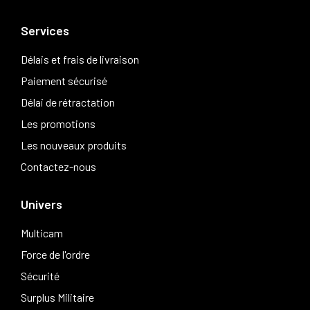
Services
Délais et frais de livraison
Paiement sécurisé
Délai de rétractation
Les promotions
Les nouveaux produits
Contactez-nous
Univers
Multicam
Force de l'ordre
Sécurité
Surplus Militaire