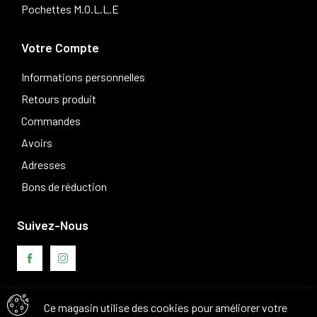
Pochettes M.O.L.L.E
Votre Compte
Informations personnelles
Retours produit
Commandes
Avoirs
Adresses
Bons de réduction
Suivez-Nous
Ce magasin utilise des cookies pour améliorer votre
Avis clients