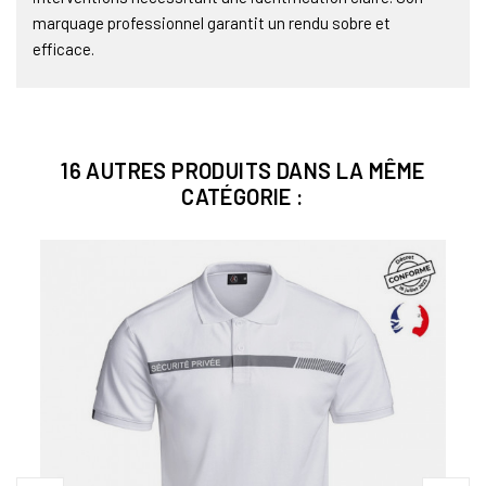
marquage professionnel garantit un rendu sobre et
efficace.
16 AUTRES PRODUITS DANS LA MÊME
CATÉGORIE :