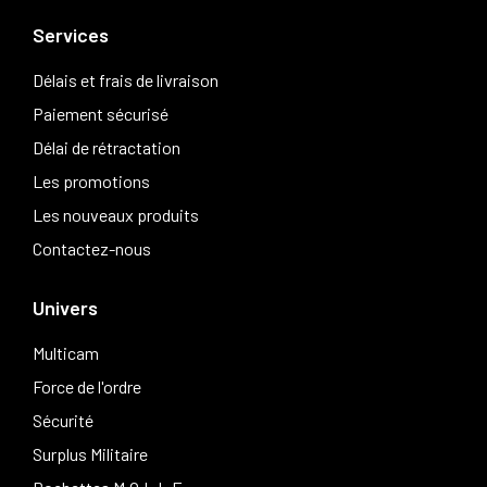
Services
Délais et frais de livraison
Paiement sécurisé
Délai de rétractation
Les promotions
Les nouveaux produits
Contactez-nous
Univers
Multicam
Force de l'ordre
Sécurité
Surplus Militaire