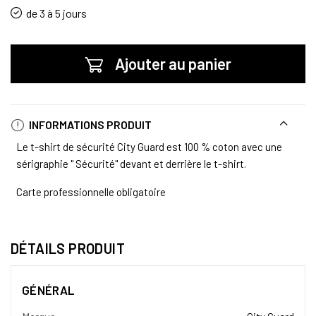
de 3 à 5 jours
Ajouter au panier
INFORMATIONS PRODUIT
Le t-shirt de sécurité City Guard est 100 % coton avec une
sérigraphie " Sécurité" devant et derrière le t-shirt.
Carte professionnelle obligatoire
DÉTAILS PRODUIT
GÉNÉRAL