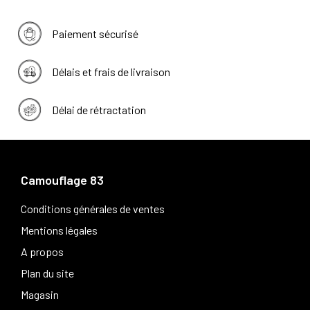
Paiement sécurisé
Délais et frais de livraison
Délai de rétractation
Camouflage 83
Conditions générales de ventes
Mentions légales
A propos
Plan du site
Magasin